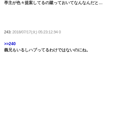
亭主が色々提案してるの蹴っておいてなんなんだと…
243:
2018/07/17(火) 05:23:12.94 0
>>240
義兄もいるしハブってるわけではないのにね。