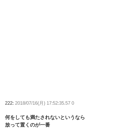
222:
2018/07/16(月) 17:52:35.57 0
何をしても満たされないというなら
放って置くのが一番