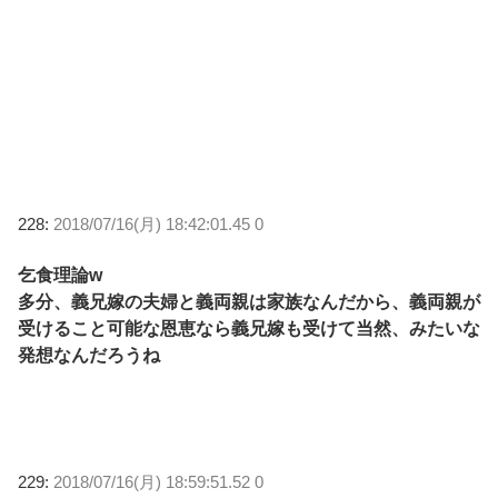
228:
2018/07/16(月) 18:42:01.45 0
乞食理論w
多分、義兄嫁の夫婦と義両親は家族なんだから、義両親が
受けること可能な恩恵なら義兄嫁も受けて当然、みたいな
発想なんだろうね
229:
2018/07/16(月) 18:59:51.52 0