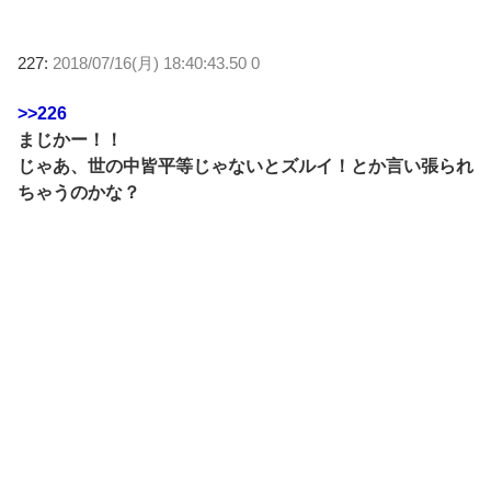
227:
2018/07/16(月) 18:40:43.50 0
>>226
まじかー！！
じゃあ、世の中皆平等じゃないとズルイ！とか言い張られ
ちゃうのかな？