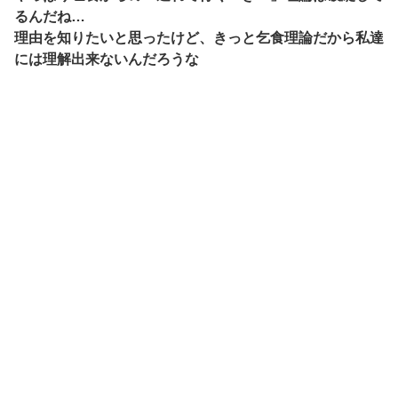
るんだね…
理由を知りたいと思ったけど、きっと乞食理論だから私達
には理解出来ないんだろうな