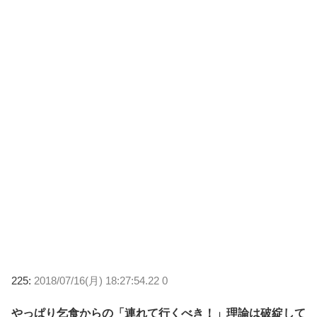
225:
2018/07/16(月) 18:27:54.22 0
やっぱり乞食からの「連れて行くべき！」理論は破綻して