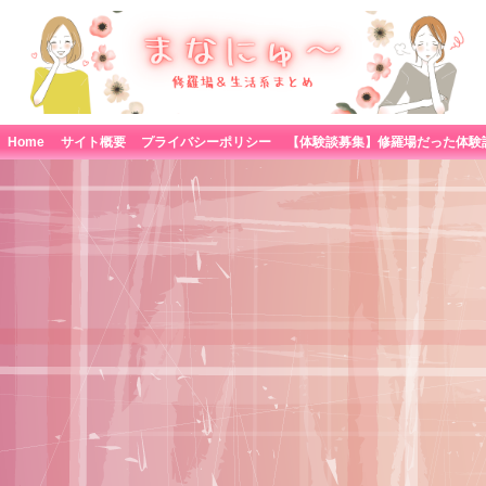
Home
サイト概要
プライバシーポリシー