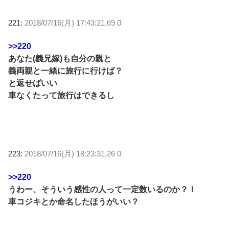
221:
2018/07/16(月) 17:43:21.69 0
>>220
あなた(義兄嫁)も自分の親と
義両親と一緒に旅行に行けば？
と返せばいい
車なくたって旅行はできるし
223:
2018/07/16(月) 18:23:31.26 0
>>220
うわー、そういう感性の人って一定数いるのか？！
車コジキとか命名したほうがいい？