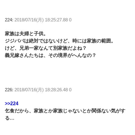
224:
2018/07/16(月) 18:25:27.88 0
家族は夫婦と子供。
ジジババは絶対ではないけど、時には家族の範囲。
けど、兄弟一家なんて別家族だよね？
義兄嫁さんたちは、その境界がへんなの？
226:
2018/07/16(月) 18:28:26.48 0
>>224
乞食だから、家族とか家族じゃないとか関係ない気がす
る…