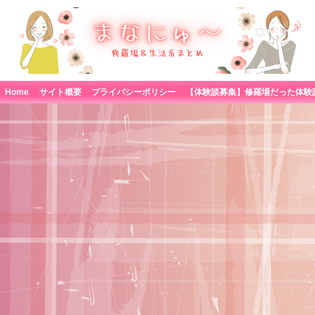
Home
サイト概要
プライバシーポリシー