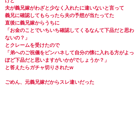
けど
夫が義兄嫁がわざと少なく入れたに違いないと言って
義兄に確認してもらったら夫の予想が当たってた
直後に義兄嫁からうちに
「お金のことでいちいち確認してくるなんて下品だと思わ
ないの？」
とクレームを受けたので
「弟へのご祝儀をピンハネして自分の懐に入れる方がよっ
ぽど下品だと思いますがいかがでしょうか？」
と答えたらガチャ切りされたw
ごめん、元義兄嫁だからスレ違いだった