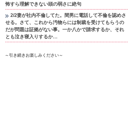
怖すら理解できない頭の弱さに絶句
2/2妻が社内不倫してた。間男に電話して不倫を認めさ
せる。さて、これから汚物らには制裁を受けてもらうの
だが問題は証拠がない事。一か八かで請求するか、それ
とも泣き寝入りするか…
～引き続きお楽しみください～