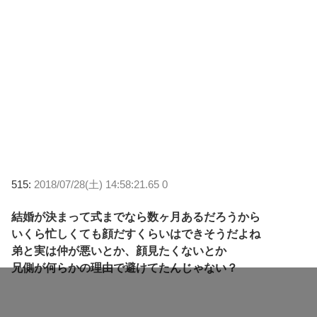
515:
2018/07/28(土) 14:58:21.65 0
結婚が決まって式までなら数ヶ月あるだろうから
いくら忙しくても顔だすくらいはできそうだよね
弟と実は仲が悪いとか、顔見たくないとか
兄側が何らかの理由で避けてたんじゃない？