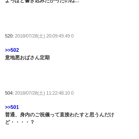
よっぽど書き込みたかったのね…
520:
2018/07/28(土) 20:09:49.49 0
>>502
意地悪おばさん定期
504:
2018/07/28(土) 11:22:48.10 0
>>501
普通、身内のご祝儀って直接わたすと思うんだけ
ど・・・・？