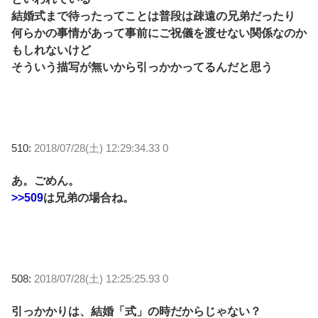
結婚式まで待ったってことは普段は疎遠の兄弟だったり
何らかの事情があって事前にご祝儀を渡せない関係なのか
もしれないけど
そういう描写が無いから引っかかってるんだと思う
510:
2018/07/28(土) 12:29:34.33 0
あ。ごめん。
>>509
は兄弟の場合ね。
508:
2018/07/28(土) 12:25:25.93 0
引っかかりは、結婚「式」の時だからじゃない？