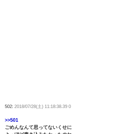
502:
2018/07/28(土) 11:18:38.39 0
>>501
ごめんなんて思ってないくせに