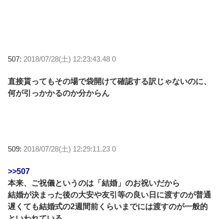
507:
2018/07/28(土) 12:23:43.48 0
直接貰ってもその場で袋開けて確認する訳じゃないのに、
何が引っかかるのか分からん
509:
2018/07/28(土) 12:29:11.23 0
>>507
本来、ご祝儀というのは「結婚」のお祝いだから
結婚が決まった後の大安や友引等の良い日に渡すのが普通
遅くても結婚式の2週間前くらいまでには渡すのが一般的
といわれている