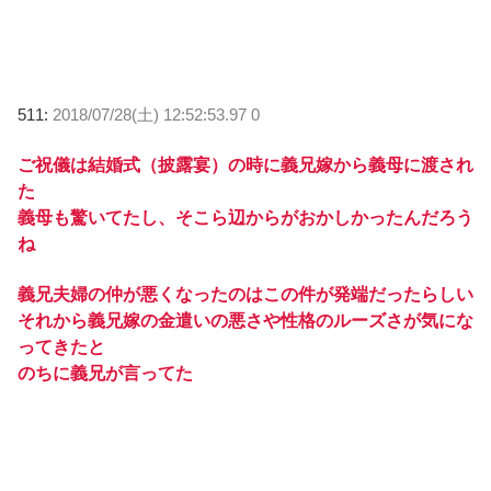
511:
2018/07/28(土) 12:52:53.97 0
ご祝儀は結婚式（披露宴）の時に義兄嫁から義母に渡され
た
義母も驚いてたし、そこら辺からがおかしかったんだろう
ね
義兄夫婦の仲が悪くなったのはこの件が発端だったらしい
それから義兄嫁の金遣いの悪さや性格のルーズさが気にな
ってきたと
のちに義兄が言ってた