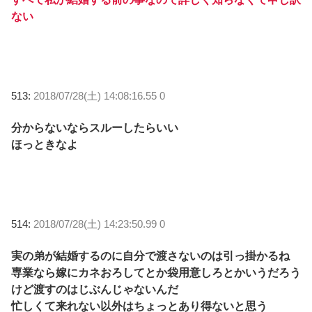
ない
513:
2018/07/28(土) 14:08:16.55 0
分からないならスルーしたらいい
ほっときなよ
514:
2018/07/28(土) 14:23:50.99 0
実の弟が結婚するのに自分で渡さないのは引っ掛かるね
専業なら嫁にカネおろしてとか袋用意しろとかいうだろう
けど渡すのはじぶんじゃないんだ
忙しくて来れない以外はちょっとあり得ないと思う