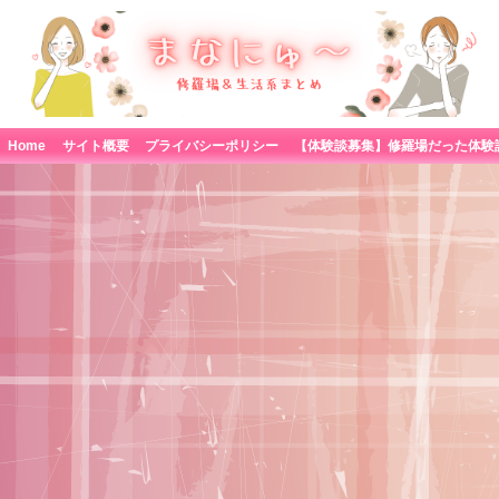
Home
サイト概要
プライバシーポリシー