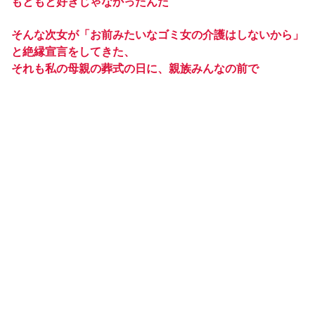
もともと好きじゃなかったんだ
そんな次女が「お前みたいなゴミ女の介護はしないから」
と絶縁宣言をしてきた、
それも私の母親の葬式の日に、親族みんなの前で