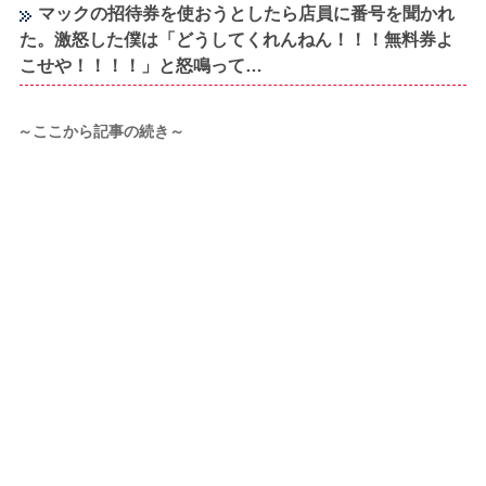
マックの招待券を使おうとしたら店員に番号を聞かれ
た。激怒した僕は「どうしてくれんねん！！！無料券よ
こせや！！！！」と怒鳴って…
～ここから記事の続き～