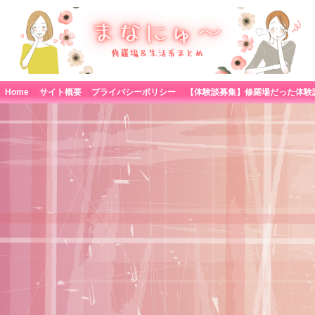
Home
サイト概要
プライバシーポリシー