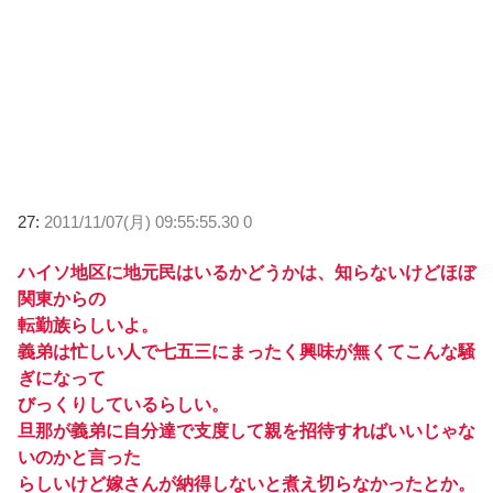
27:
2011/11/07(月) 09:55:55.30 0
ハイソ地区に地元民はいるかどうかは、知らないけどほぼ
関東からの
転勤族らしいよ。
義弟は忙しい人で七五三にまったく興味が無くてこんな騒
ぎになって
びっくりしているらしい。
旦那が義弟に自分達で支度して親を招待すればいいじゃな
いのかと言った
らしいけど嫁さんが納得しないと煮え切らなかったとか。