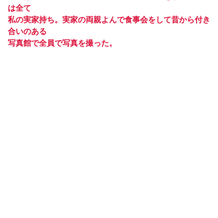
は全て
私の実家持ち。実家の両親よんで食事会をして昔から付き
合いのある
写真館で全員で写真を撮った。