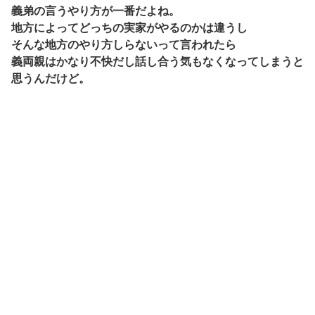
義弟の言うやり方が一番だよね。
地方によってどっちの実家がやるのかは違うし
そんな地方のやり方しらないって言われたら
義両親はかなり不快だし話し合う気もなくなってしまうと
思うんだけど。