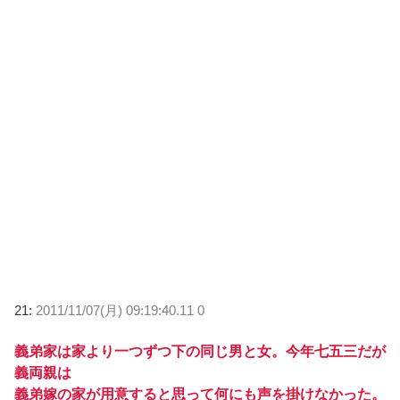
21:
2011/11/07(月) 09:19:40.11 0
義弟家は家より一つずつ下の同じ男と女。今年七五三だが
義両親は
義弟嫁の家が用意すると思って何にも声を掛けなかった。