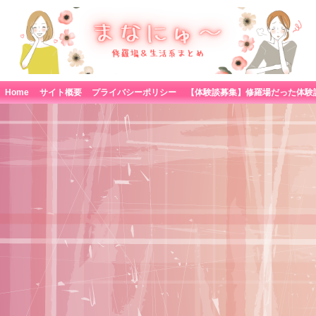
Home
サイト概要
プライバシーポリシー