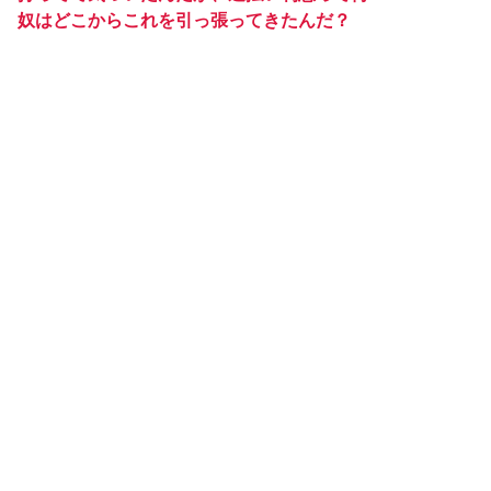
奴はどこからこれを引っ張ってきたんだ？