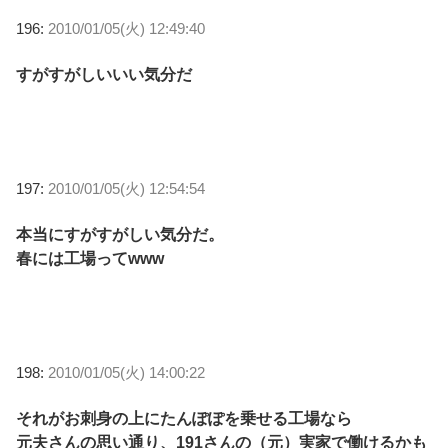
196:
2010/01/05(火) 12:49:40
すがすがしいいい気分だ
197:
2010/01/05(火) 12:54:54
本当にすがすがしい気分だ。
春には工場ってwww
198:
2010/01/05(火) 14:00:22
それがお刺身の上にたんぽぽを乗せる工場なら
元夫さんの思い通り、191さんの（元）実家で働けるかも