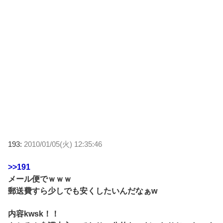
193:
2010/01/05(火) 12:35:46
>>191
メール便でｗｗｗ
郵送費すら少しでも安くしたいんだなぁw
内容kwsk！！