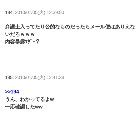
194:
2010/01/05(火) 12:39:50
弁護士入ってたり公的なものだったらメール便はありえな
いだろｗｗｗ
内容暴露ﾏﾀﾞｰ？
195:
2010/01/05(火) 12:41:39
>>194
うん、わかってるよw
一応確認したww