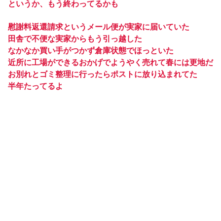
というか、もう終わってるかも
慰謝料返還請求というメール便が実家に届いていた
田舎で不便な実家からもう引っ越した
なかなか買い手がつかず倉庫状態でほっといた
近所に工場ができるおかげでようやく売れて春には更地だ
お別れとゴミ整理に行ったらポストに放り込まれてた
半年たってるよ