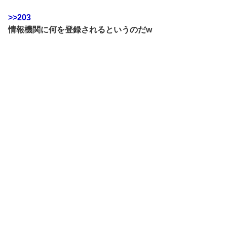
>>203
情報機関に何を登録されるというのだw