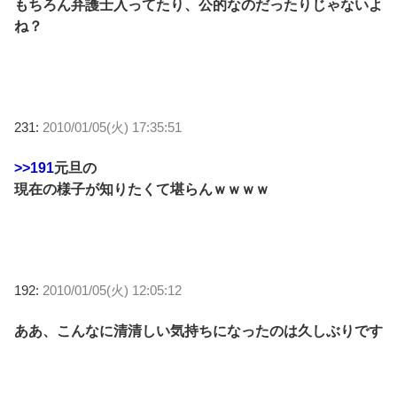
もちろん弁護士入ってたり、公的なのだったりじゃないよ
ね？
231:
2010/01/05(火) 17:35:51
>>191
元旦の
現在の様子が知りたくて堪らんｗｗｗｗ
192:
2010/01/05(火) 12:05:12
ああ、こんなに清清しい気持ちになったのは久しぶりです