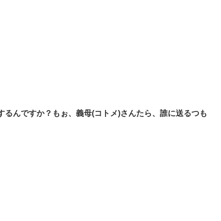
るんですか？もぉ、義母(コトメ)さんたら、誰に送るつも