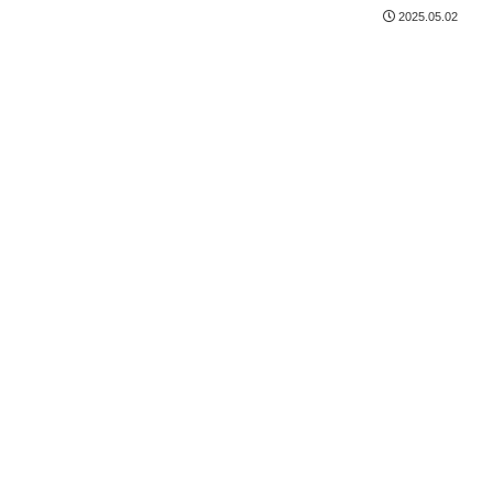
2025.05.02