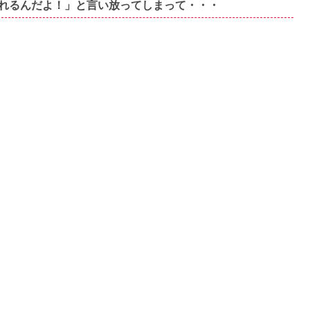
れるんだよ！」と言い放ってしまって・・・