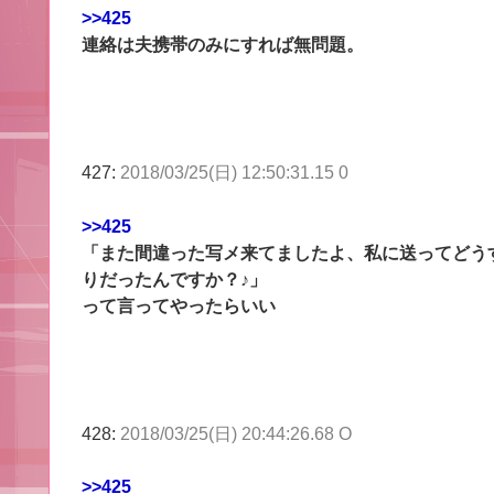
>>425
連絡は夫携帯のみにすれば無問題。
427:
2018/03/25(日) 12:50:31.15 0
>>425
「また間違った写メ来てましたよ、私に送ってどうす
りだったんですか？♪」
って言ってやったらいい
428:
2018/03/25(日) 20:44:26.68 O
>>425