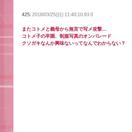
425:
2018/03/25(日) 11:40:10.93 0
またコトメと義母から無言で写メ攻撃…
コトメ子の卒園、制服写真のオンパレード
クソガキなんか興味ないってなんでわからない？