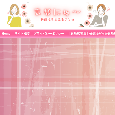
Home
サイト概要
プライバシーポリシー