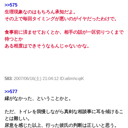
>>575
生理現象なのはもちろん承知だよ。
その上で毎回タイミングが悪いのがイヤだったわけで。
食事前に済ませておくとか、相手の話が一区切りつくまで
待つとか
ある程度はできそうなもんじゃないかな。
583:
2007/06/16(土) 21:04:12 ID:a6mhcqiK
>>577
縁がなかった、ということかと。
ただ、トイレを我慢しながら真剣な相談事に耳を傾けるこ
とは難しい。
尿意を感じた以上、行った彼氏の判断は正しいと思う。