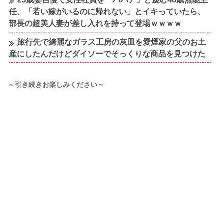
任、「若い嫁がいるのに帰れない」とイキっていたら、
部長の超美人妻が差し入れを持って登場ｗｗｗｗ
旅行先で綺麗なガラス工房の灰皿を愛煙家の父のお土
産にしたんだけどダイソーでそっくりな商品を見つけた
～引き続きお楽しみください～