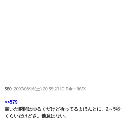
580:
2007/06/16(土) 20:59:20 ID:R4nH8tVX
>>579
書いた瞬間はゆるくだけど祈ってるよほんとに。2～5秒
くらいだけどさ。他意はない。