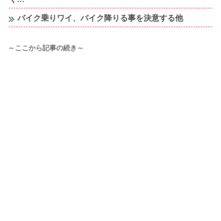
バイク乗りワイ、バイク降りる事を決意する他
～ここから記事の続き～