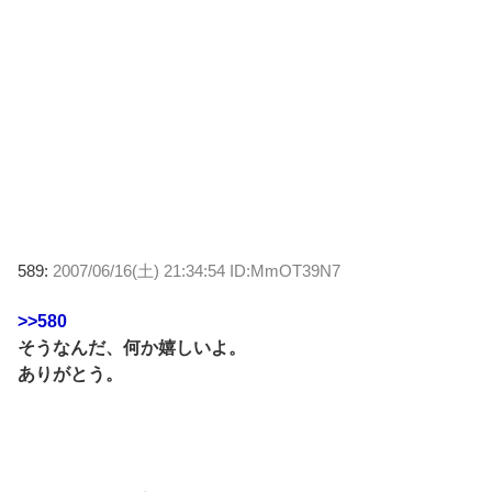
589:
2007/06/16(土) 21:34:54 ID:MmOT39N7
>>580
そうなんだ、何か嬉しいよ。
ありがとう。