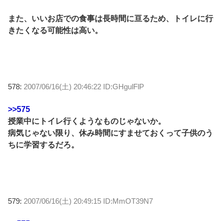
また、いいお店での食事は長時間に亘るため、トイレに行
きたくなる可能性は高い。
578:
2007/06/16(土) 20:46:22 ID:GHgulFlP
>>575
授業中にトイレ行くようなものじゃないか。
病気じゃない限り、休み時間にすませておくって子供のう
ちに学習するだろ。
579:
2007/06/16(土) 20:49:15 ID:MmOT39N7