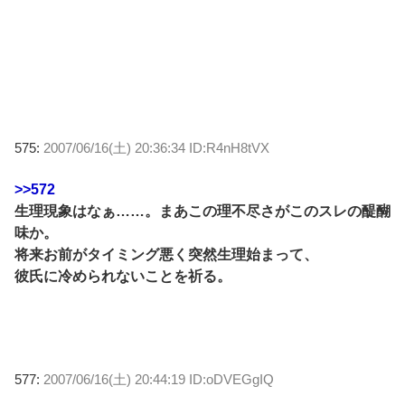
575:
2007/06/16(土) 20:36:34 ID:R4nH8tVX
>>572
生理現象はなぁ……。まあこの理不尽さがこのスレの醍醐
味か。
将来お前がタイミング悪く突然生理始まって、
彼氏に冷められないことを祈る。
577:
2007/06/16(土) 20:44:19 ID:oDVEGgIQ