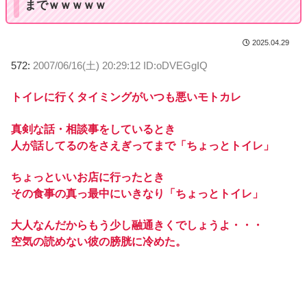
までｗｗｗｗｗ
2025.04.29
572:
2007/06/16(土) 20:29:12 ID:oDVEGgIQ
トイレに行くタイミングがいつも悪いモトカレ
真剣な話・相談事をしているとき
人が話してるのをさえぎってまで「ちょっとトイレ」
ちょっといいお店に行ったとき
その食事の真っ最中にいきなり「ちょっとトイレ」
大人なんだからもう少し融通きくでしょうよ・・・
空気の読めない彼の膀胱に冷めた。