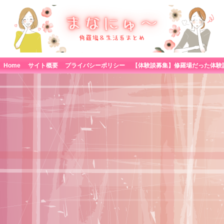
Home
サイト概要
プライバシーポリシー