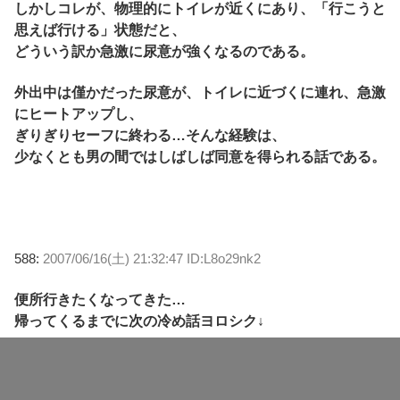
しかしコレが、物理的にトイレが近くにあり、「行こうと
思えば行ける」状態だと、
どういう訳か急激に尿意が強くなるのである。
外出中は僅かだった尿意が、トイレに近づくに連れ、急激
にヒートアップし、
ぎりぎりセーフに終わる…そんな経験は、
少なくとも男の間ではしばしば同意を得られる話である。
588:
2007/06/16(土) 21:32:47 ID:L8o29nk2
便所行きたくなってきた…
帰ってくるまでに次の冷め話ヨロシク↓