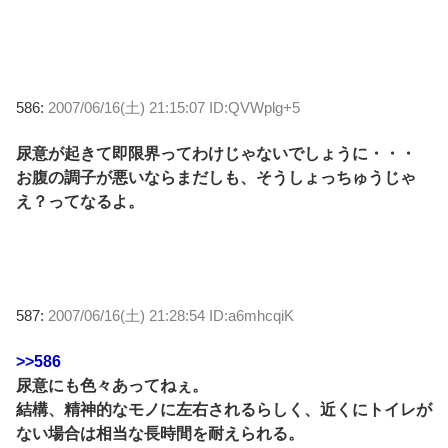
586:
2007/06/16(土) 21:15:07 ID:QVWplg+5
尿意が起きて即限界ってわけじゃないでしょうに・・・
お腹の調子が悪いならまだしも、そうしょっちゅうじゃ
え？ってなるよ。
587:
2007/06/16(土) 21:28:54 ID:a6mhcqiK
>>586
尿意にも色々あってねぇ。
結構、精神的なモノに左右されるらしく、近くにトイレが
ない場合は相当な長時間を耐えられる。