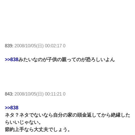
839:
2008/10/05(日) 00:02:17 0
>>838
みたいなのが子供の親ってのが恐ろしいよん
843:
2008/10/05(日) 00:11:21 0
>>838
ネタ？ネタでないなら自分の家の頭金返してから絶縁した
らいいじゃない。
節約上手なら大丈夫でしょう。