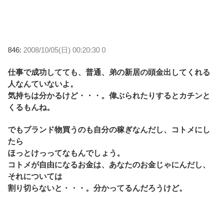
846:
2008/10/05(日) 00:20:30 0
仕事で成功してても、普通、弟の新居の頭金出してくれる
人なんていないよ。
気持ちは分かるけど・・・。偉ぶられたりするとカチンと
くるもんね。
でもブランド物買うのも自分の稼ぎなんだし、コトメにし
たら
ほっとけっってなもんでしょう。
コトメが自由になるお金は、あなたのお金じゃにんだし、
それについては
割り切らないと・・・。分かってるんだろうけど。