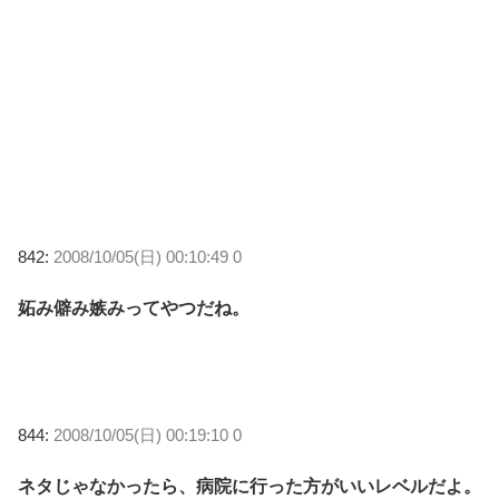
842:
2008/10/05(日) 00:10:49 0
妬み僻み嫉みってやつだね。
844:
2008/10/05(日) 00:19:10 0
ネタじゃなかったら、病院に行った方がいいレベルだよ。