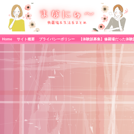
Home
サイト概要
プライバシーポリシー