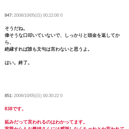
847:
2008/10/05(日) 00:22:00 0
そうだね。
偉そうな口叩いていないで、しっかりと頭金を返してか
ら、
絶縁すれば誰も文句は言わないと思うよ。
はい。終了。
851:
2008/10/05(日) 00:30:22 0
838です。
妬みだって言われるのはわかってます。
実親からもお義姉さんには感謝しなくちゃねとか言われて