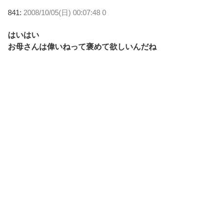
841:
2008/10/05(日) 00:07:48 0
はいはい
お母さんは偉いねって褒めて欲しいんだね