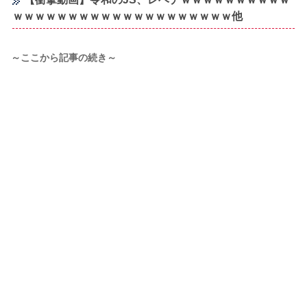
ｗｗｗｗｗｗｗｗｗｗｗｗｗｗｗｗｗｗｗｗ他
～ここから記事の続き～