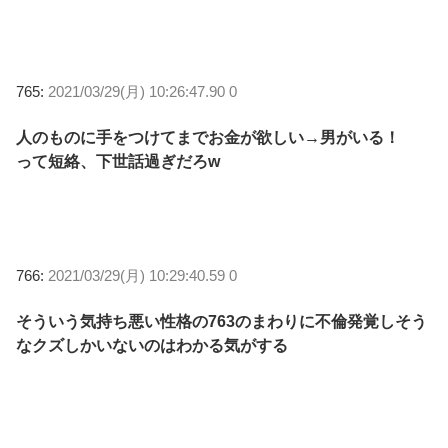
765:
2021/03/29(月) 10:26:47.90 0
人のものに手をつけてまでお金が欲しい→男がいる！
って短絡、下世話過ぎだろw
766:
2021/03/29(月) 10:29:40.59 0
そういう気持ち悪い性格の763のまわりに不倫発覚しそう
なクズしかいないのはわかる気がする