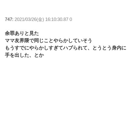
747:
2021/03/26(金) 16:10:30.87 0
余罪ありと見た
ママ友界隈で同じことやらかしていそう
もうすでにやらかしすぎてハブられて、とうとう身内に
手を出した、とか