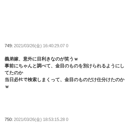
749:
2021/03/26(金) 16:40:29.07 0
義弟嫁、意外に目利きなのが笑うｗ
事前にちゃんと調べて、金目のものを別けられるようにし
てたのか
当日必ﾀﾋで検索しまくって、金目のものだけ仕分けたのか
ｗ
750:
2021/03/26(金) 18:53:15.28 0