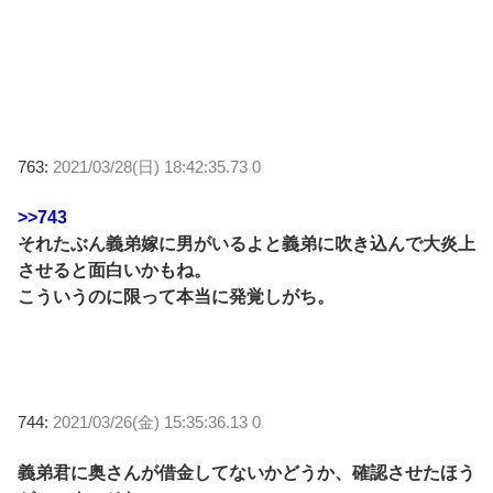
763:
2021/03/28(日) 18:42:35.73 0
>>743
それたぶん義弟嫁に男がいるよと義弟に吹き込んで大炎上
させると面白いかもね。
こういうのに限って本当に発覚しがち。
744:
2021/03/26(金) 15:35:36.13 0
義弟君に奥さんが借金してないかどうか、確認させたほう