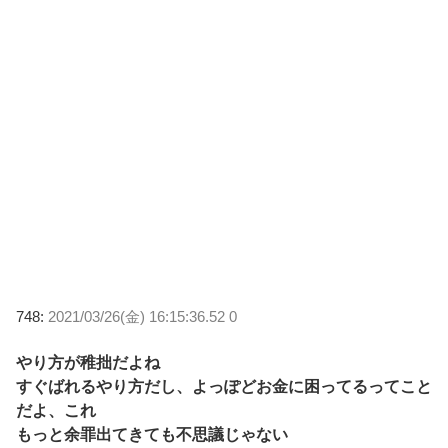
748:
2021/03/26(金) 16:15:36.52 0
やり方が稚拙だよね
すぐばれるやり方だし、よっぽどお金に困ってるってこと
だよ、これ
もっと余罪出てきても不思議じゃない