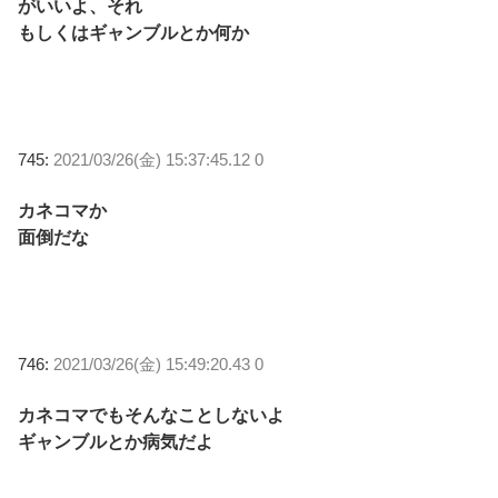
がいいよ、それ
もしくはギャンブルとか何か
745:
2021/03/26(金) 15:37:45.12 0
カネコマか
面倒だな
746:
2021/03/26(金) 15:49:20.43 0
カネコマでもそんなことしないよ
ギャンブルとか病気だよ