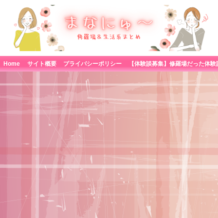
Home
サイト概要
プライバシーポリシー