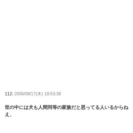
112:
2006/08/17(木) 18:53:38
世の中には犬も人間同等の家族だと思ってる人いるからね
え、