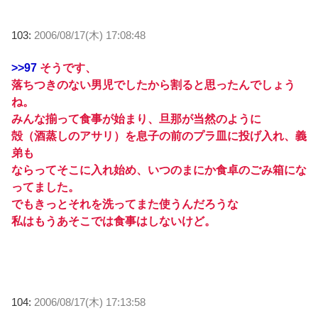
103:
2006/08/17(木) 17:08:48
>>97
そうです、
落ちつきのない男児でしたから割ると思ったんでしょう
ね。
みんな揃って食事が始まり、旦那が当然のように
殻（酒蒸しのアサリ）を息子の前のプラ皿に投げ入れ、義
弟も
ならってそこに入れ始め、いつのまにか食卓のごみ箱にな
ってました。
でもきっとそれを洗ってまた使うんだろうな
私はもうあそこでは食事はしないけど。
104:
2006/08/17(木) 17:13:58