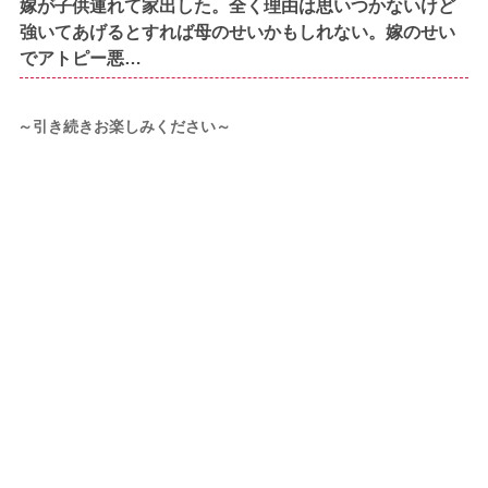
嫁が子供連れて家出した。全く理由は思いつかないけど
強いてあげるとすれば母のせいかもしれない。嫁のせい
でアトピー悪…
～引き続きお楽しみください～