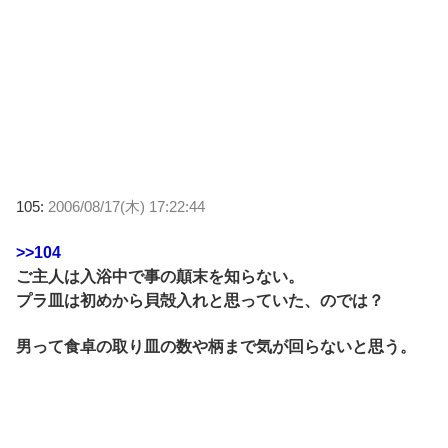
105:
2006/08/17(木) 17:22:44
>>104
ご主人は入浴中で事の顛末を知らない。
プラ皿は初めから貝殻入れと思っていた、のでは？
男って食卓の取り皿の数や柄まで気が回らないと思う。