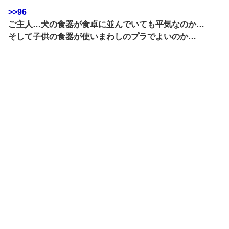
>>96
ご主人…犬の食器が食卓に並んでいても平気なのか…
そして子供の食器が使いまわしのプラでよいのか…