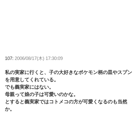
107:
2006/08/17(木) 17:30:09
私の実家に行くと、子の大好きなポケモン柄の皿やスプン
を用意してくれている。
でも義実家にはない。
母親って娘の子は可愛いのかな。
とすると義実家ではコトメコの方が可愛くなるのも当然
か。