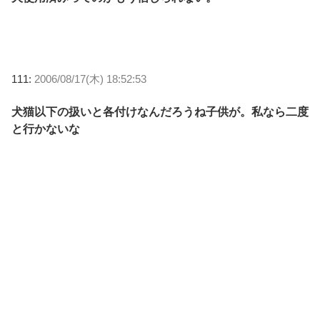
111:
2006/08/17(木) 18:52:53
犬猫以下の扱いと各付けなんだろうね子供が。私なら二度
と行かないな