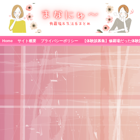
Home
サイト概要
プライバシーポリシー