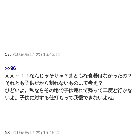
97:
2006/08/17(木) 16:43:11
>>96
ええ～！！なんじゃそりゃ？まともな食器はなかったの？
それとも子供だから割れないもの…て考え？
ひどいよ。私ならその場で子供連れて帰って二度と行かな
いよ。子供に対する仕打ちって我慢できないよね。
98:
2006/08/17(木) 16:46:20