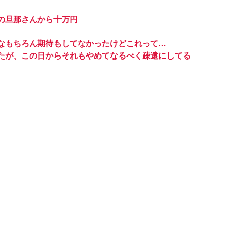
の旦那さんから十万円
なもちろん期待もしてなかったけどこれって…
たが、この日からそれもやめてなるべく疎遠にしてる