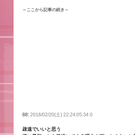
～ここから記事の続き～
88:
2016/02/20(土) 22:24:05.34 0
疎遠でいいと思う