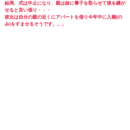
結局、式は中止になり、親は妹に養子を取らせて後を継が
せると言い張り・・・
彼女は自分の親の近くにアパートを借り今年中に入籍(の
み)をすませるそうです。。。