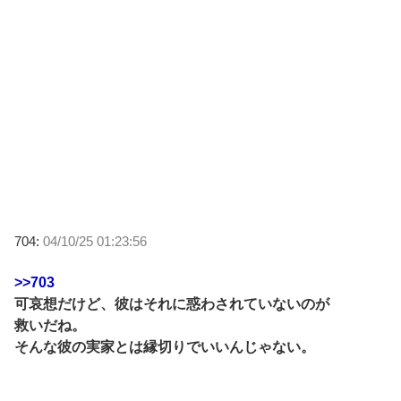
704:
04/10/25 01:23:56
>>703
可哀想だけど、彼はそれに惑わされていないのが
救いだね。
そんな彼の実家とは縁切りでいいんじゃない。