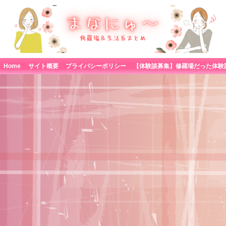
Home
サイト概要
プライバシーポリシー