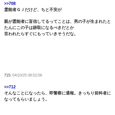
>>708
霊能者ＧＪだけど、ちと不安が
親が霊能者に盲信してるってことは、男の子が生まれたと
たんにこの子は跡取になるべきだとか
言われたらすぐにもっていきそうだな。
715:
04/10/25 08:52:06
>>712
そんなことになったら、即警察に通報。きっちり前科者に
なってもらいましょう。