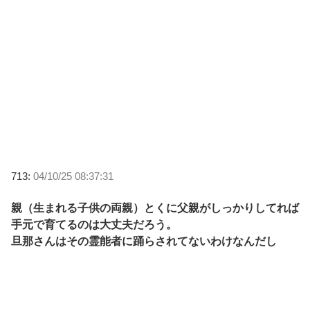
713:
04/10/25 08:37:31
親（生まれる子供の両親）とくに父親がしっかりしてれば
手元で育てるのは大丈夫だろう。
旦那さんはその霊能者に踊らされてないわけなんだし