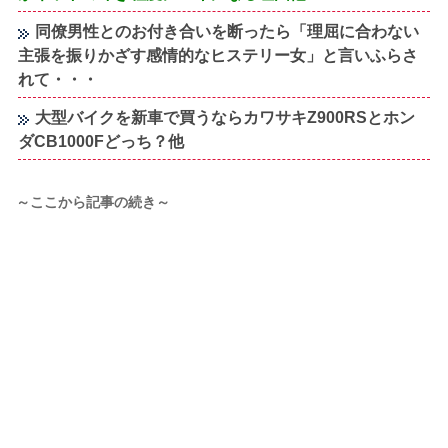
同僚男性とのお付き合いを断ったら「理屈に合わない
主張を振りかざす感情的なヒステリー女」と言いふらさ
れて・・・
大型バイクを新車で買うならカワサキZ900RSとホン
ダCB1000Fどっち？他
～ここから記事の続き～