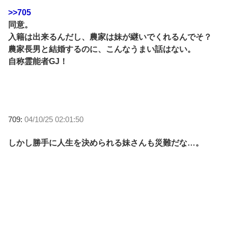
>>705
同意。
入籍は出来るんだし、農家は妹が継いでくれるんでそ？
農家長男と結婚するのに、こんなうまい話はない。
自称霊能者GJ！
709:
04/10/25 02:01:50
しかし勝手に人生を決められる妹さんも災難だな…。