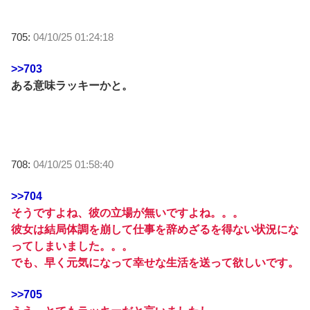
705:
04/10/25 01:24:18
>>703
ある意味ラッキーかと。
708:
04/10/25 01:58:40
>>704
そうですよね、彼の立場が無いですよね。。。
彼女は結局体調を崩して仕事を辞めざるを得ない状況にな
ってしまいました。。。
でも、早く元気になって幸せな生活を送って欲しいです。
>>705