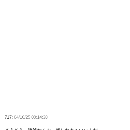
717:
04/10/25 09:14:38