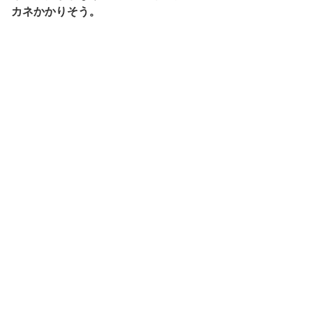
カネかかりそう。