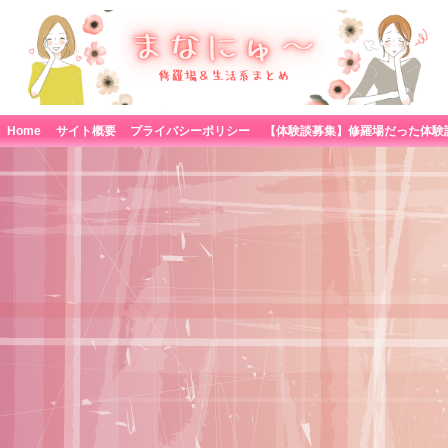
Home
サイト概要
プライバシーポリシー