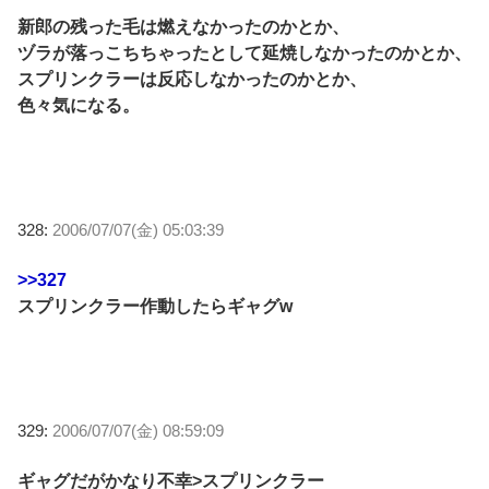
新郎の残った毛は燃えなかったのかとか、
ヅラが落っこちちゃったとして延焼しなかったのかとか、
スプリンクラーは反応しなかったのかとか、
色々気になる。
328:
2006/07/07(金) 05:03:39
>>327
スプリンクラー作動したらギャグw
329:
2006/07/07(金) 08:59:09
ギャグだがかなり不幸>スプリンクラー