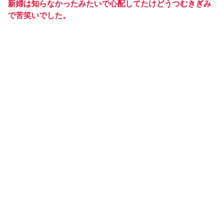
新婦は知らなかったみたいで心配してたけどうつむきぎみ
で苦笑いでした。