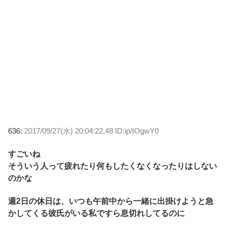
636:
2017/09/27(水) 20:04:22.48 ID:ip/IOgwY0
すごいね
そういう人って疲れたり何もしたくなくなったりはしない
のかな
週2日の休日は、いつも午前中から一緒に出掛けようと急
かしてくる彼氏がいる私ですら息切れしてるのに