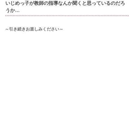
いじめっ子が教師の指導なんか聞くと思っているのだろ
うか…
～引き続きお楽しみください～