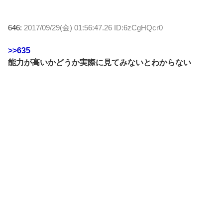
646:
2017/09/29(金) 01:56:47.26 ID:6zCgHQcr0
>>635
能力が高いかどうか実際に見てみないとわからない