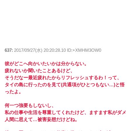
637:
2017/09/27(水) 20:20:28.10 ID:+XMHM3OW0
彼がどこへ向かいたいかは分からない。
疲れないか聞いたことあるけど、
そうだなー最近疲れたからリフレッシュするわ！って、
タイの島に行ったのを見て(共通項がひとつもない…)と悟
ったよ。
何一つ強要もしないし、
私の仕事や生活を尊重してくれたけど、ますます私がダメ
人間に思えて…被害妄想だけどね。