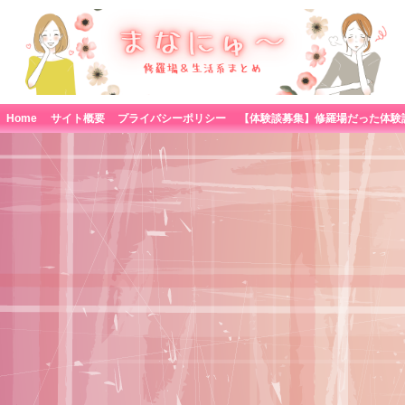
Home
サイト概要
プライバシーポリシー