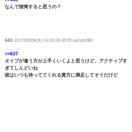
なんで後悔すると思うの？
643:
2017/09/28(木) 14:26:30.49 ID:odzqtVtB0
>>637
タイプが違う方が上手くいくよと思うけど、アクティブす
ぎてしんどいね
彼はいつも待っててくれる貴方に満足してそうだけど