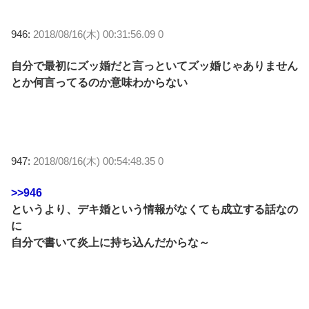
946:
2018/08/16(木) 00:31:56.09 0
自分で最初にズッ婚だと言っといてズッ婚じゃありません
とか何言ってるのか意味わからない
947:
2018/08/16(木) 00:54:48.35 0
>>946
というより、デキ婚という情報がなくても成立する話なの
に
自分で書いて炎上に持ち込んだからな～