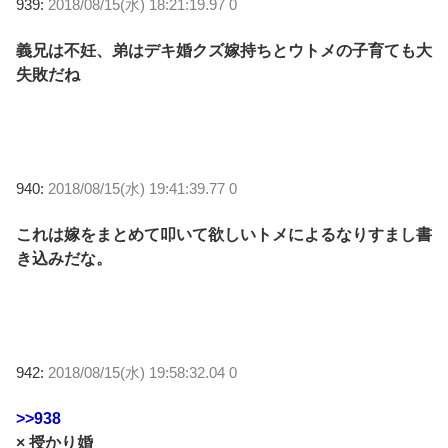
939:
2018/08/15(水) 18:21:19.97 0
義兄は不妊、弟はデキ婚クズ嫁持ちとウトメの子育ても大
失敗だね
940:
2018/08/15(水) 19:41:39.77 0
これは嫁をまとめて叩いて欲しいトメによるなりすまし書
き込みだな。
942:
2018/08/15(水) 19:58:32.04 0
>>938
× 授かり婚