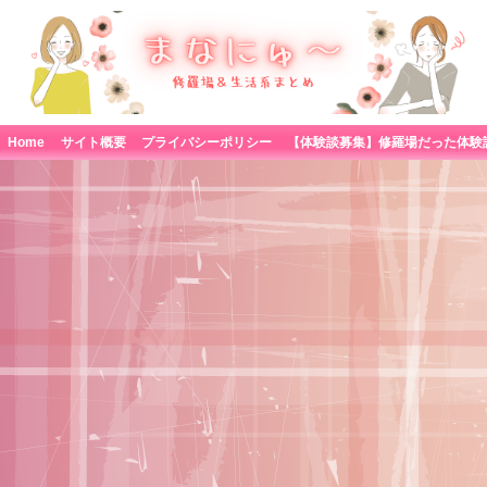
Home
サイト概要
プライバシーポリシー