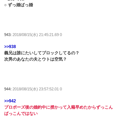
○ ずっ婚ばっ婚
943:
2018/08/15(水) 21:45:21.69 0
>>938
義兄は誰にたいしてブロックしてるの？
次男のあなたの夫とウトは空気？
944:
2018/08/15(水) 23:57:52.01 0
>>942
プロポーズ後の婚約中に授かって入籍早めたからずっこん
ばっこんではない