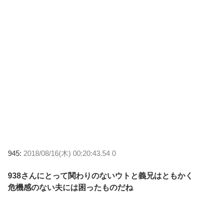
945:
2018/08/16(木) 00:20:43.54 0
938さんにとって関わりのないウトと義兄はともかく
危機感のない夫には困ったものだね