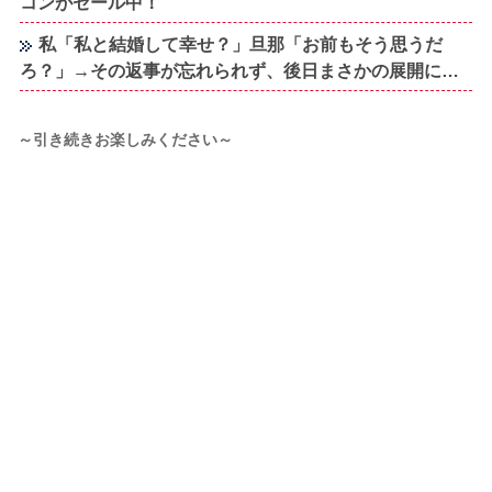
コンがセール中！
私「私と結婚して幸せ？」旦那「お前もそう思うだ
ろ？」→その返事が忘れられず、後日まさかの展開に…
～引き続きお楽しみください～