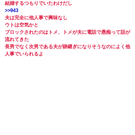
結婚するつもりでいたわけだし
>>943
夫は完全に他人事で興味なし
ウトは空気かと
ブロックされたのはトメ、トメが夫に電話で愚痴って話が
流れてきた
長男でなく次男である夫が跡継ぎになりそうなのによく他
人事でいられるよ