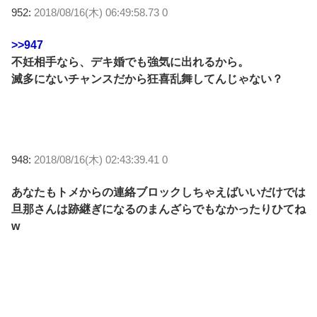
952:
2018/08/16(木) 06:49:58.73 0
>>947
不妊相手なら、デキ婚でも強気に出れるから。
滅多にないチャンスだから狂喜乱舞してんじゃない？
948:
2018/08/16(木) 02:43:39.41 0
あなたもトメからの連絡ブロックしちゃえばいいだけでは
旦那さんは跡継ぎになるのまんざらでもなかったりひてね
w