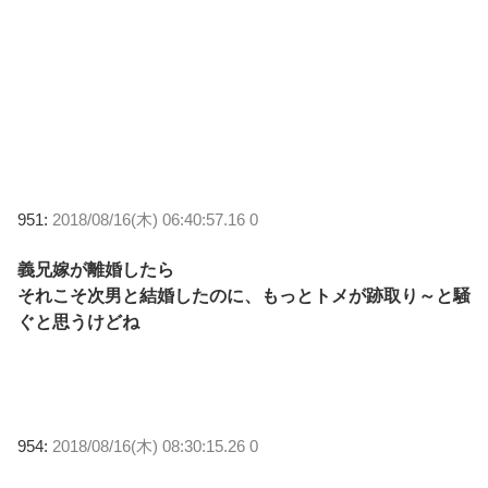
951:
2018/08/16(木) 06:40:57.16 0
義兄嫁が離婚したら
それこそ次男と結婚したのに、もっとトメが跡取り～と騒
ぐと思うけどね
954:
2018/08/16(木) 08:30:15.26 0