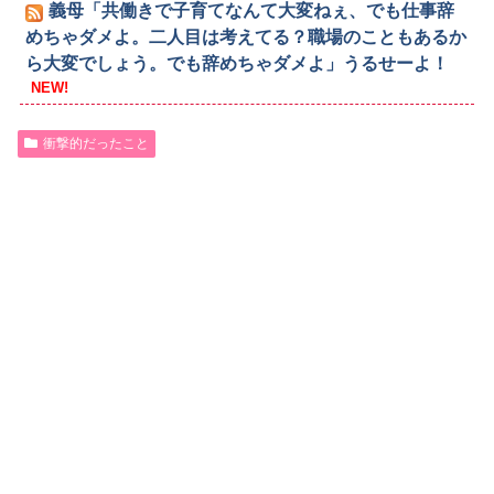
義母「共働きで子育てなんて大変ねぇ、でも仕事辞
めちゃダメよ。二人目は考えてる？職場のこともあるか
ら大変でしょう。でも辞めちゃダメよ」うるせーよ！
NEW!
衝撃的だったこと