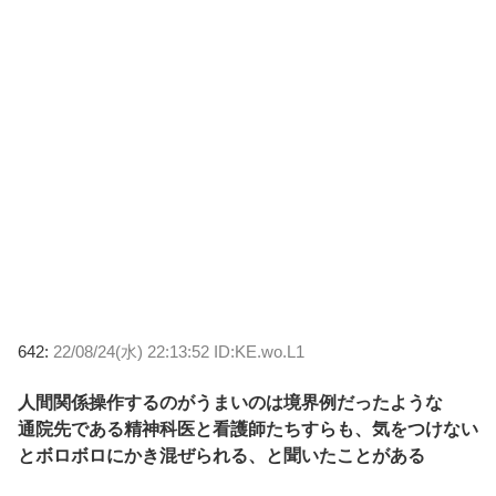
642:
22/08/24(水) 22:13:52 ID:KE.wo.L1
人間関係操作するのがうまいのは境界例だったような
通院先である精神科医と看護師たちすらも、気をつけない
とボロボロにかき混ぜられる、と聞いたことがある