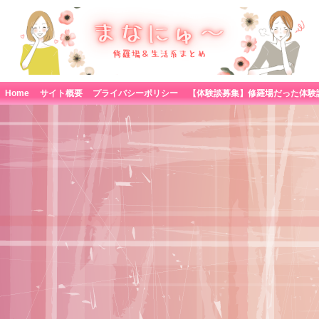
Home
サイト概要
プライバシーポリシー