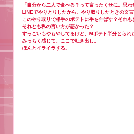
「自分から二人で食べる？って言ったくせに。思わ
LINEでやりとりしたから、やり取りしたときの文
このやり取りで相手のポテトに手を伸ばす？それも
それとも私の言い方が悪かった？
すっごいもやもやしてるけど、Mポテト半分とられ
みっちく感じて、ここで吐き出し。
ほんとイライラする。