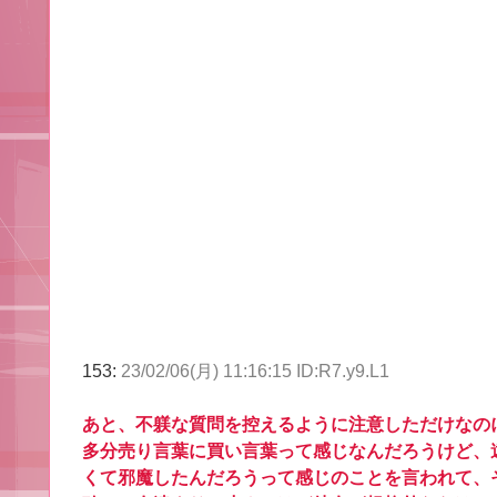
153:
23/02/06(月) 11:16:15 ID:R7.y9.L1
あと、不躾な質問を控えるように注意しただけなの
多分売り言葉に買い言葉って感じなんだろうけど、
くて邪魔したんだろうって感じのことを言われて、