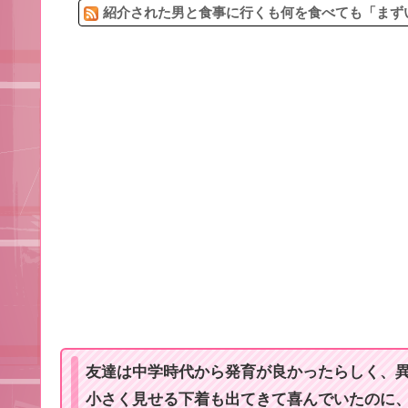
紹介された男と食事に行くも何を食べても「まずい
友達は中学時代から発育が良かったらしく、
小さく見せる下着も出てきて喜んでいたのに