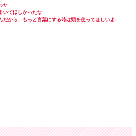
った
引いてほしかったな
んだから、もっと言葉にする時は頭を使ってほしいよ