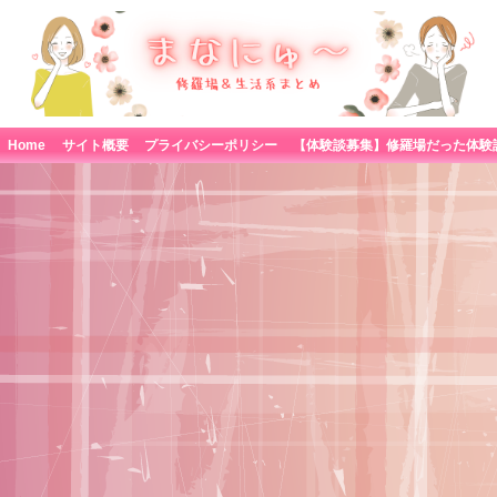
Home
サイト概要
プライバシーポリシー