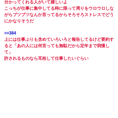
分かってくれる人がいて嬉しいよ
こっちが仕事に集中してる時に限って周りをウロウロしな
がらブツブツなんか言ってるからそろそろストレスでどう
にかなりそうだ
>>384
上には仕事ぶりも含めていろいろと報告してるけど要約す
ると「あの人には何言っても無駄だから定年まで我慢し
て」
許されるものなら耳栓して仕事したいぐらい