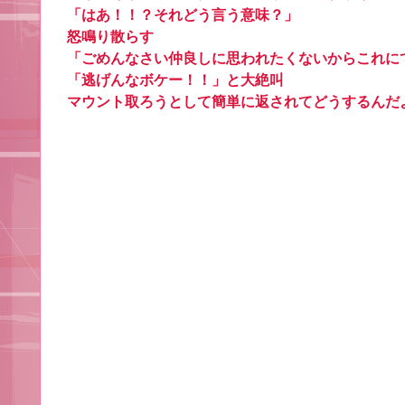
「はあ！！？それどう言う意味？」
怒鳴り散らす
「ごめんなさい仲良しに思われたくないからこれに
「逃げんなボケー！！」と大絶叫
マウント取ろうとして簡単に返されてどうするんだ