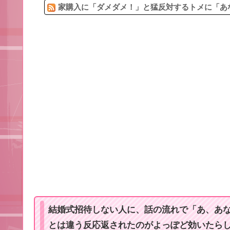
家購入に「ダメダメ！」と猛反対するトメに「あな
結婚式招待しない人に、話の流れで「あ、あ
とは違う反応返されたのがよっぽど効いたら