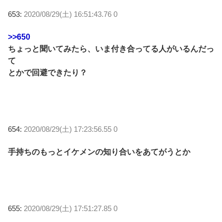
653:
2020/08/29(土) 16:51:43.76 0
>>650
ちょっと聞いてみたら、いま付き合ってる人がいるんだっ
て
とかで回避できたり？
654:
2020/08/29(土) 17:23:56.55 0
手持ちのもっとイケメンの知り合いをあてがうとか
655:
2020/08/29(土) 17:51:27.85 0