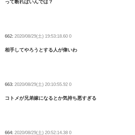
って断ればいんでは？
662:
2020/08/29(土) 19:53:18.60 0
相手してやろうとする人が偉いわ
663:
2020/08/29(土) 20:10:55.92 0
コトメが兄弟嫁になるとか気持ち悪すぎる
664:
2020/08/29(土) 20:52:14.38 0