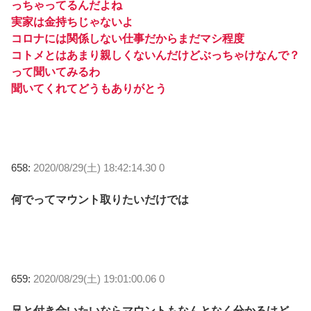
っちゃってるんだよね
実家は金持ちじゃないよ
コロナには関係しない仕事だからまだマシ程度
コトメとはあまり親しくないんだけどぶっちゃけなんで？
って聞いてみるわ
聞いてくれてどうもありがとう
658:
2020/08/29(土) 18:42:14.30 0
何でってマウント取りたいだけでは
659:
2020/08/29(土) 19:01:00.06 0
兄と付き合いたいならマウントもなんとなく分かるけど