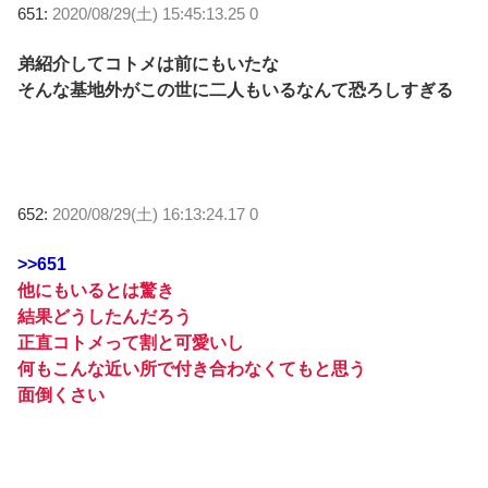
651:
2020/08/29(土) 15:45:13.25 0
弟紹介してコトメは前にもいたな
そんな基地外がこの世に二人もいるなんて恐ろしすぎる
652:
2020/08/29(土) 16:13:24.17 0
>>651
他にもいるとは驚き
結果どうしたんだろう
正直コトメって割と可愛いし
何もこんな近い所で付き合わなくてもと思う
面倒くさい