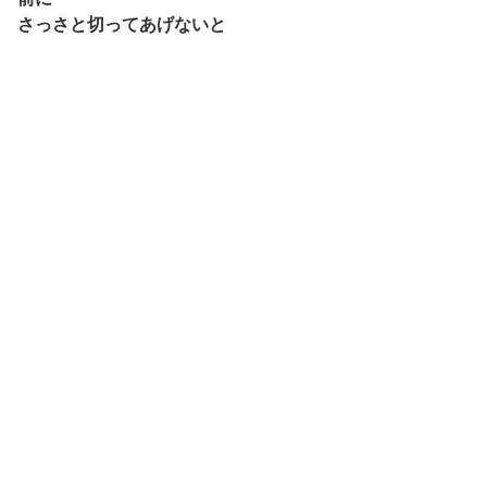
さっさと切ってあげないと