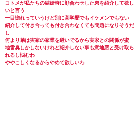
コトメが私たちの結婚時に顔合わせした弟を紹介して欲し
いと言う
一目惚れっていうけど別に高学歴でもイケメンでもない
紹介して付き合っても付き合わなくても問題になりそうだ
し
何より弟は実家の家業を継いでるから実家との関係が蜜
地雷臭しかしないけれど紹介しない事も意地悪と受け取ら
れるし悩むわ
ややこしくなるからやめて欲しいわ