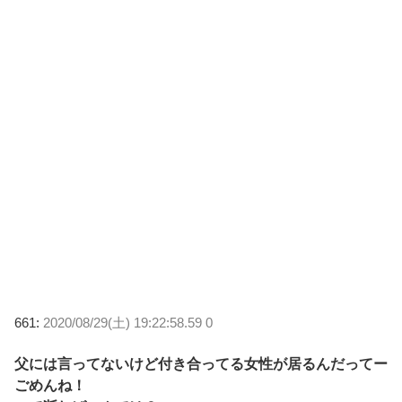
661:
2020/08/29(土) 19:22:58.59 0
父には言ってないけど付き合ってる女性が居るんだってー
ごめんね！