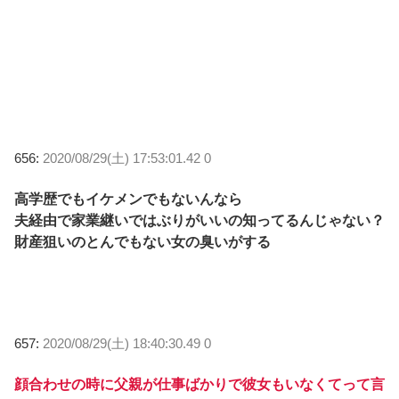
656:
2020/08/29(土) 17:53:01.42 0
高学歴でもイケメンでもないんなら
夫経由で家業継いではぶりがいいの知ってるんじゃない？
財産狙いのとんでもない女の臭いがする
657:
2020/08/29(土) 18:40:30.49 0
顔合わせの時に父親が仕事ばかりで彼女もいなくてって言