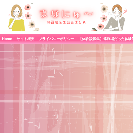
Home
サイト概要
プライバシーポリシー