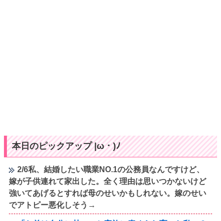
本日のピックアップ |ω・)ﾉ
2/6私、結婚したい職業NO.1の公務員なんですけど、
嫁が子供連れて家出した。全く理由は思いつかないけど
強いてあげるとすれば母のせいかもしれない。嫁のせい
でアトピー悪化しそう→