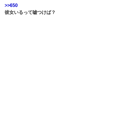
>>650
彼女いるって嘘つけば？