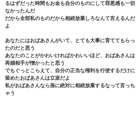
るはずだった時間もお金も自分のものにして罪悪感も一切
なかったんだ
だから全部私のものだから相続放棄しろなんて言えるんだ
よ
あなたにはおばあさんがいて、とても大事に育ててもらっ
たのだと思う
あなたのことがかわいければかわいいほど、おばあさんは
再婚相手が憎かったと思う
でもぐっとこらえて、自分の正当な権利を行使するだけに
留めたおばあさんは立派だよ
私がおばあさんなら孫に絶対に相続放棄するなって言っち
ゃう