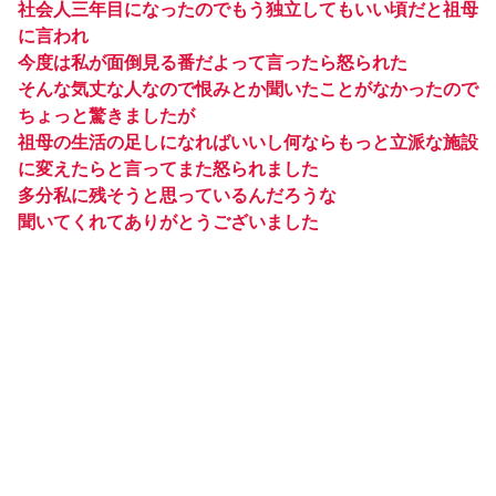
社会人三年目になったのでもう独立してもいい頃だと祖母
に言われ
今度は私が面倒見る番だよって言ったら怒られた
そんな気丈な人なので恨みとか聞いたことがなかったので
ちょっと驚きましたが
祖母の生活の足しになればいいし何ならもっと立派な施設
に変えたらと言ってまた怒られました
多分私に残そうと思っているんだろうな
聞いてくれてありがとうございました