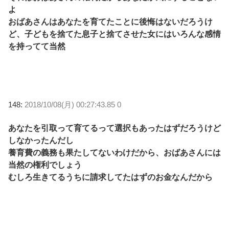
よ
おばあさんはあなたを育てたことに後悔はないだろうけ
ど、子どもを捨てた息子と捨てさせた女にはいろんな感情
を持ってて当然
148:
2018/10/08(月) 00:27:43.85 0
あなたを引取って育てるって選択もあったはずだろうけど
しなかったんだし
養育費の義務も果たしてないわけだから、おばあさんには
当然の権利でしょう
むしろ生きてるうちに請求してたはずのお金なんだから