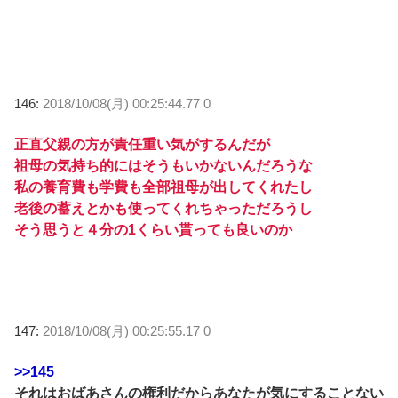
146:
2018/10/08(月) 00:25:44.77 0
正直父親の方が責任重い気がするんだが
祖母の気持ち的にはそうもいかないんだろうな
私の養育費も学費も全部祖母が出してくれたし
老後の蓄えとかも使ってくれちゃっただろうし
そう思うと４分の1くらい貰っても良いのか
147:
2018/10/08(月) 00:25:55.17 0
>>145
それはおばあさんの権利だからあなたが気にすることない