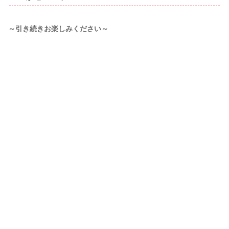
～引き続きお楽しみください～