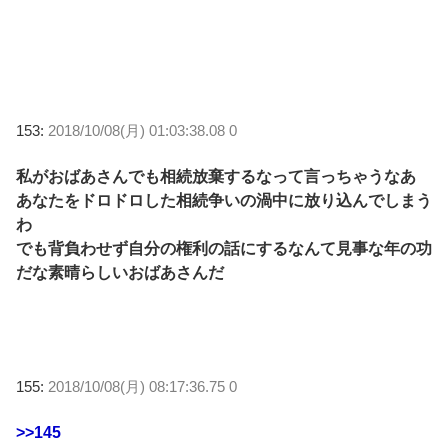
153:
2018/10/08(月) 01:03:38.08 0
私がおばあさんでも相続放棄するなって言っちゃうなあ
あなたをドロドロした相続争いの渦中に放り込んでしまう
わ
でも背負わせず自分の権利の話にするなんて見事な年の功
だな素晴らしいおばあさんだ
155:
2018/10/08(月) 08:17:36.75 0
>>145