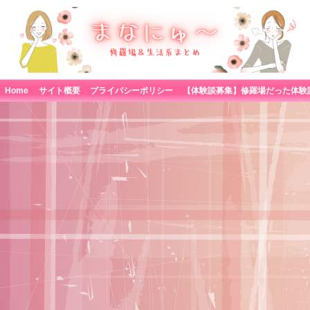
Home
サイト概要
プライバシーポリシー