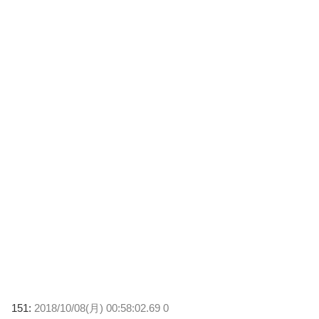
151:
2018/10/08(月) 00:58:02.69 0