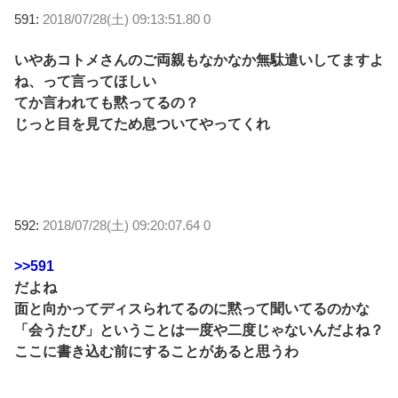
591:
2018/07/28(土) 09:13:51.80 0
いやあコトメさんのご両親もなかなか無駄遣いしてますよ
ね、って言ってほしい
てか言われても黙ってるの？
じっと目を見てため息ついてやってくれ
592:
2018/07/28(土) 09:20:07.64 0
>>591
だよね
面と向かってディスられてるのに黙って聞いてるのかな
「会うたび」ということは一度や二度じゃないんだよね？
ここに書き込む前にすることがあると思うわ