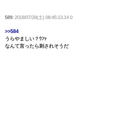
589:
2018/07/28(土) 08:45:13.14 0
>>584
うらやましい？ｳﾌｯ
なんて言ったら刺されそうだ