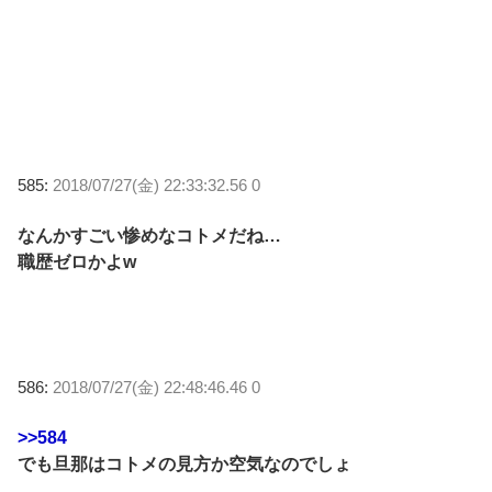
585:
2018/07/27(金) 22:33:32.56 0
なんかすごい惨めなコトメだね…
職歴ゼロかよw
586:
2018/07/27(金) 22:48:46.46 0
>>584
でも旦那はコトメの見方か空気なのでしょ