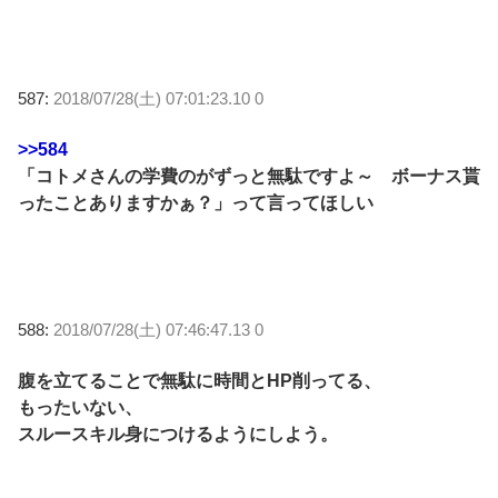
587:
2018/07/28(土) 07:01:23.10 0
>>584
「コトメさんの学費のがずっと無駄ですよ～ ボーナス貰
ったことありますかぁ？」って言ってほしい
588:
2018/07/28(土) 07:46:47.13 0
腹を立てることで無駄に時間とHP削ってる、
もったいない、
スルースキル身につけるようにしよう。