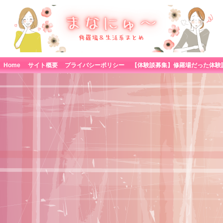
Home
サイト概要
プライバシーポリシー