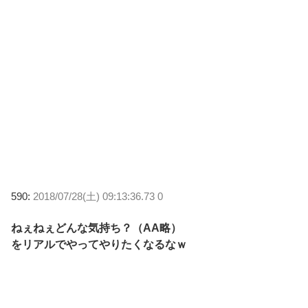
590:
2018/07/28(土) 09:13:36.73 0
ねぇねぇどんな気持ち？（AA略）
をリアルでやってやりたくなるなｗ