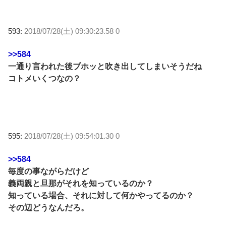
593:
2018/07/28(土) 09:30:23.58 0
>>584
一通り言われた後ブホッと吹き出してしまいそうだね
コトメいくつなの？
595:
2018/07/28(土) 09:54:01.30 0
>>584
毎度の事ながらだけど
義両親と旦那がそれを知っているのか？
知っている場合、それに対して何かやってるのか？
その辺どうなんだろ。