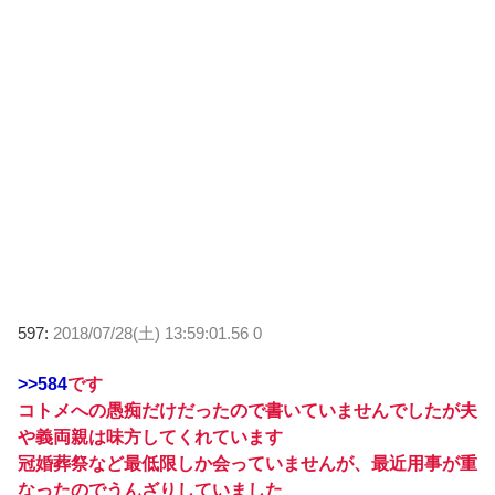
597:
2018/07/28(土) 13:59:01.56 0
>>584
です
コトメへの愚痴だけだったので書いていませんでしたが夫
や義両親は味方してくれています
冠婚葬祭など最低限しか会っていませんが、最近用事が重
なったのでうんざりしていました