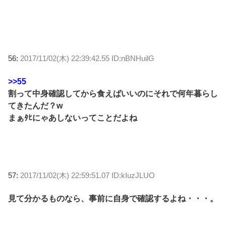
56:
2017/11/02(木) 22:39:42.55 ID:nBNHuilG
>>55
割って中身確認してから食えばいいのにそれで何年暮らし
てきたんだ？w
まぁﾀﾋにゃあしないってことだよね
57:
2017/11/02(木) 22:59:51.07 ID:kIuzJLUO
見て分かるものなら、事前に自身で確認するよね・・・。