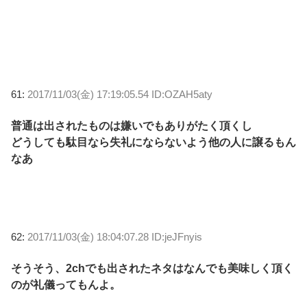
61:
2017/11/03(金) 17:19:05.54 ID:OZAH5aty
普通は出されたものは嫌いでもありがたく頂くし
どうしても駄目なら失礼にならないよう他の人に譲るもん
なあ
62:
2017/11/03(金) 18:04:07.28 ID:jeJFnyis
そうそう、2chでも出されたネタはなんでも美味しく頂く
のが礼儀ってもんよ。