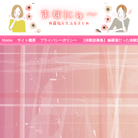
Home
サイト概要
プライバシーポリシー