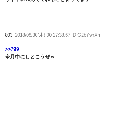
803:
2018/08/30(木) 00:17:38.67 ID:G2bYwrXh
>>799
今月中にしとこうぜｗ