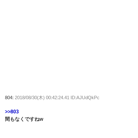
804:
2018/08/30(木) 00:42:24.41 ID:AJUdQkPc
>>803
間もなくですねw