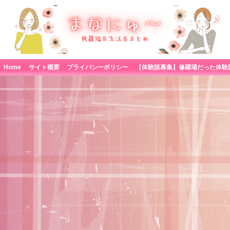
Home
サイト概要
プライバシーポリシー