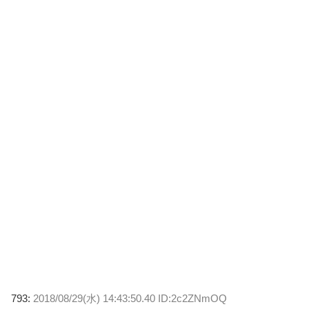
793:
2018/08/29(水) 14:43:50.40 ID:2c2ZNmOQ