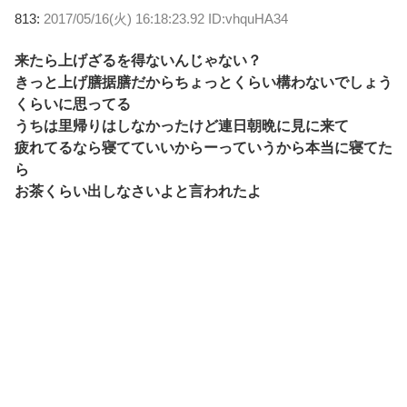
813:
2017/05/16(火) 16:18:23.92 ID:vhquHA34
来たら上げざるを得ないんじゃない？
きっと上げ膳据膳だからちょっとくらい構わないでしょう
くらいに思ってる
うちは里帰りはしなかったけど連日朝晩に見に来て
疲れてるなら寝てていいからーっていうから本当に寝てた
ら
お茶くらい出しなさいよと言われたよ