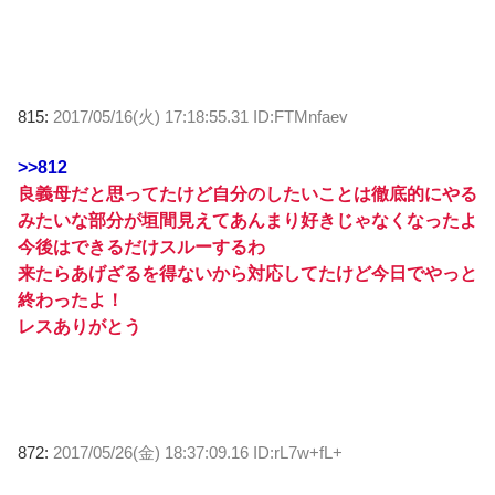
815:
2017/05/16(火) 17:18:55.31 ID:FTMnfaev
>>812
良義母だと思ってたけど自分のしたいことは徹底的にやる
みたいな部分が垣間見えてあんまり好きじゃなくなったよ
今後はできるだけスルーするわ
来たらあげざるを得ないから対応してたけど今日でやっと
終わったよ！
レスありがとう
872:
2017/05/26(金) 18:37:09.16 ID:rL7w+fL+