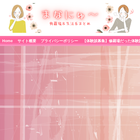
Home
サイト概要
プライバシーポリシー