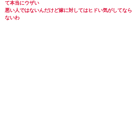
て本当にウザい
悪い人ではないんだけど嫁に対してはヒドい気がしてなら
ないわ