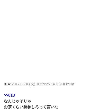
814:
2017/05/16(火) 16:29:25.14 ID:/HFb93rf
>>813
なんじゃそりゃ
お茶くらい持参しろって言いな