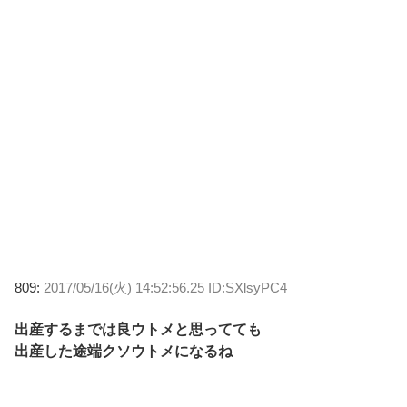
809:
2017/05/16(火) 14:52:56.25 ID:SXlsyPC4
出産するまでは良ウトメと思ってても
出産した途端クソウトメになるね