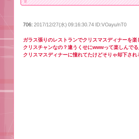
706:
2017/12/27(水) 09:16:30.74 ID:VOayu/nT0
ガラス張りのレストランでクリスマスディナーを楽
クリスチャンなの？違うくせにwwwって楽しんで
クリスマスディナーに憧れてたけどそりゃ却下され