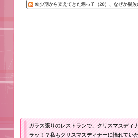
幼少期から支えてきた甥っ子（20）、なぜか親族
ガラス張りのレストランで、クリスマスディ
ラッ！？私もクリスマスディナーに憧れてい