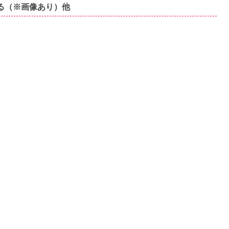
なる（※画像あり）他