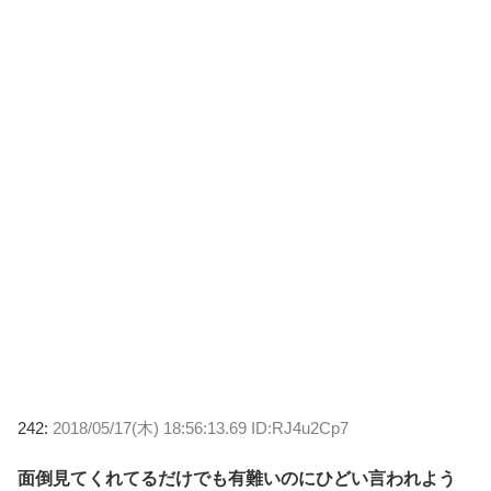
242:
2018/05/17(木) 18:56:13.69 ID:RJ4u2Cp7
面倒見てくれてるだけでも有難いのにひどい言われよう