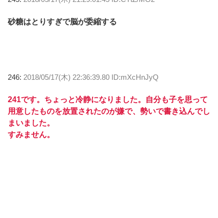
砂糖はとりすぎで脳が委縮する
246:
2018/05/17(木) 22:36:39.80 ID:mXcHnJyQ
241です。ちょっと冷静になりました。自分も子を思って
用意したものを放置されたのが嫌で、勢いで書き込んでし
まいました。
すみません。