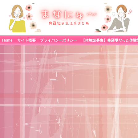
Home
サイト概要
プライバシーポリシー