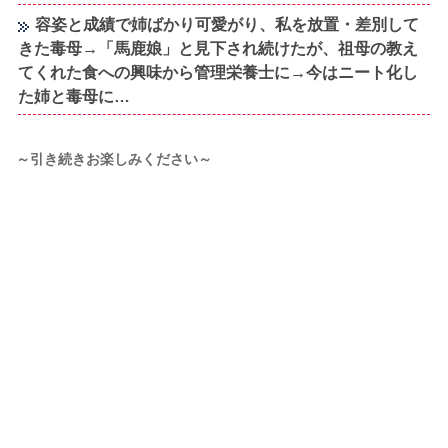
容姿と成績で姉ばかり可愛がり、私を放置・差別して
きた毒母→「馬鹿娘」と見下され続けたが、祖母の教え
てくれた食への興味から管理栄養士に→今はニート化し
た姉と毒母に…
～引き続きお楽しみください～