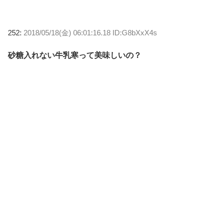
252:
2018/05/18(金) 06:01:16.18 ID:G8bXxX4s
砂糖入れない牛乳寒って美味しいの？