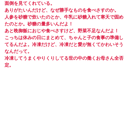
面倒を見てくれている。
ありがたいんだけど、なぜ勝手なものを食べさすのか。
人参を砂糖で炊いたのとか、牛乳に砂糖入れて寒天で固め
たのとか。砂糖の量多いんだよ！
あと晩御飯におじや食べさすけど、野菜不足なんだよ！
こっちは休みの日にまとめて、ちゃんと子の食事の準備し
てるんだよ。冷凍だけど、冷凍だと愛が無くてかわいそう
なんだって。
冷凍してうまくやりくりしてる世の中の働くお母さん全否
定。