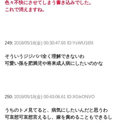
色々不快にさせてしまう書き込みでした。
これで消えますね。
249:
2018/05/18(金) 00:30:47.65 ID:YsWU165I
そういうジジババ全く理解できないわ
可愛い孫を肥満児や将来成人病にしたいのかな
250:
2018/05/18(金) 00:43:06.61 ID:XGtrONVO
うちのトメ見てると、病気にしたいんだと思うわ
可哀想可哀想言えるし、嫁を責めることもできるし