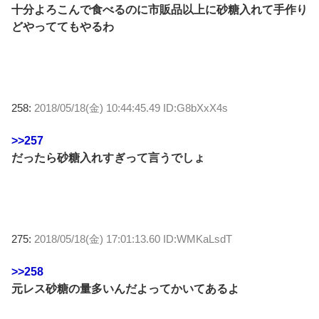
十分よろこんで食べるのに市販品以上に砂糖入れて手作り
どやっててもやるわ
258:
2018/05/18(金) 10:44:45.49 ID:G8bXxX4s
>>257
だったら砂糖入れすぎって言うでしょ
275:
2018/05/18(金) 17:01:13.60 ID:WMKaLsdT
>>258
元レス砂糖の量多いんだよってかいてあるよ