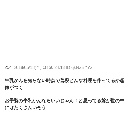
254:
2018/05/18(金) 08:50:24.13 ID:qkNxBYYx
牛乳かんを知らない時点で普段どんな料理を作ってるか想
像がつく
お手製の牛乳かんならいいじゃん！と思ってる嫁が世の中
にはたくさんいそう