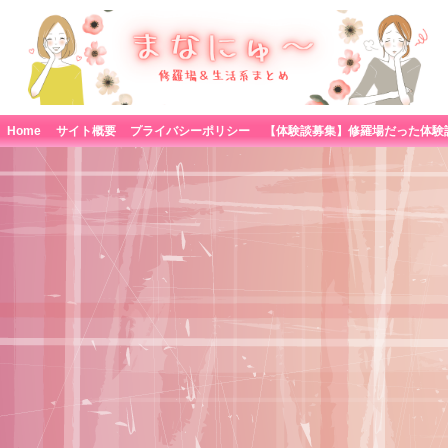
Home
サイト概要
プライバシーポリシー