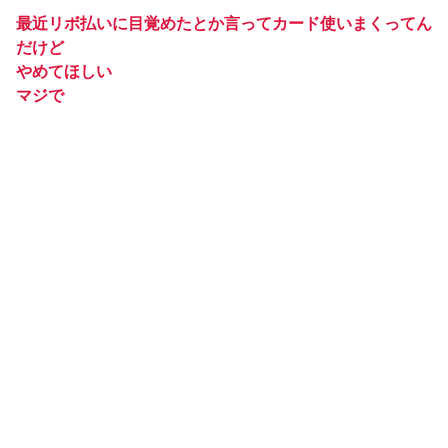
最近リボ払いに目覚めたとか言ってカード使いまくってん
だけど
やめてほしい
マジで