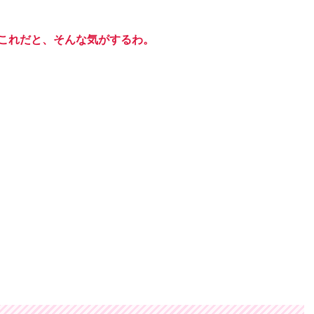
でこれだと、そんな気がするわ。