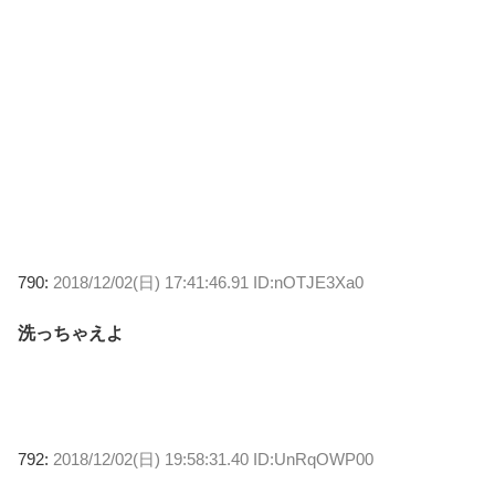
790:
2018/12/02(日) 17:41:46.91 ID:nOTJE3Xa0
洗っちゃえよ
792:
2018/12/02(日) 19:58:31.40 ID:UnRqOWP00