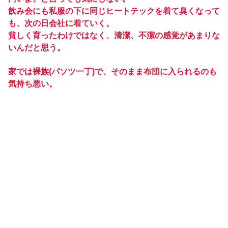
飲み会にも私服の下に同じヒートテックを着て臭くなって
も、次の日会社に着ていく。
貧しく育ったわけではなく、清潔、不潔の感覚があまりな
いんだと思う。
家では裸族(パソツ一丁)で、そのまま布団に入られるのも
気持ち悪い。