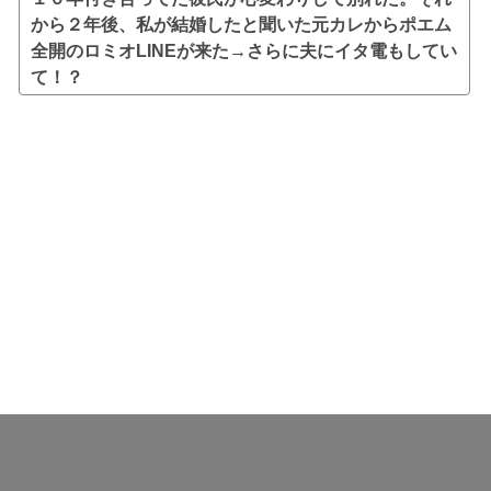
から２年後、私が結婚したと聞いた元カレからポエム
全開のロミオLINEが来た→さらに夫にイタ電もしてい
て！？