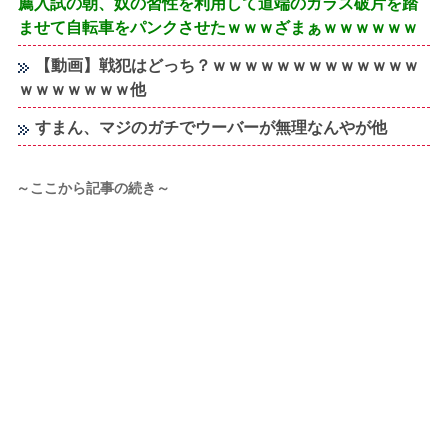
薦入試の朝、奴の習性を利用して道端のガラス破片を踏
ませて自転車をパンクさせたｗｗｗざまぁｗｗｗｗｗｗ
【動画】戦犯はどっち？ｗｗｗｗｗｗｗｗｗｗｗｗｗ
ｗｗｗｗｗｗｗ他
すまん、マジのガチでウーバーが無理なんやが他
～ここから記事の続き～