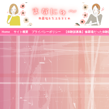
Home
サイト概要
プライバシーポリシー