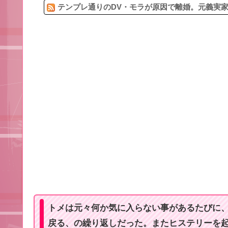
テンプレ通りのDV・モラが原因で離婚。元義実家
トメは元々何か気に入らない事があるたびに
戻る、の繰り返しだった。またヒステリーを