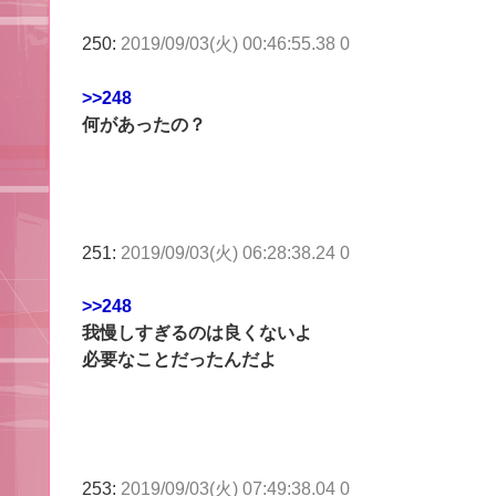
250:
2019/09/03(火) 00:46:55.38 0
>>248
何があったの？
251:
2019/09/03(火) 06:28:38.24 0
>>248
我慢しすぎるのは良くないよ
必要なことだったんだよ
253:
2019/09/03(火) 07:49:38.04 0