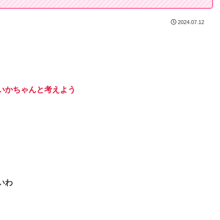
2024.07.12
いかちゃんと考えよう
いわ