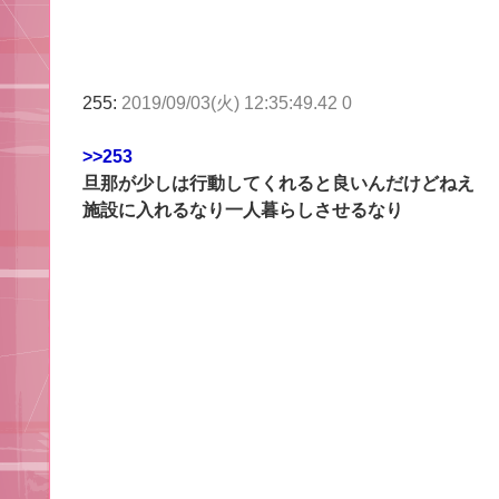
255:
2019/09/03(火) 12:35:49.42 0
>>253
旦那が少しは行動してくれると良いんだけどねえ
施設に入れるなり一人暮らしさせるなり