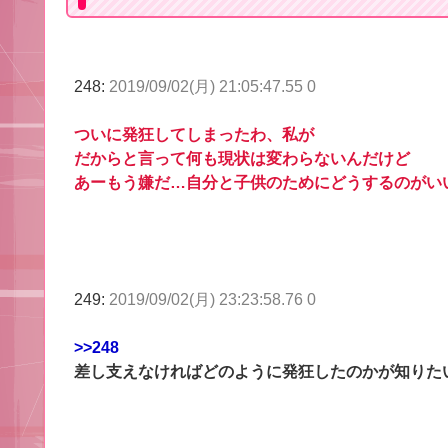
248:
2019/09/02(月) 21:05:47.55 0
ついに発狂してしまったわ、私が
だからと言って何も現状は変わらないんだけど
あーもう嫌だ…自分と子供のためにどうするのがい
249:
2019/09/02(月) 23:23:58.76 0
>>248
差し支えなければどのように発狂したのかが知りた