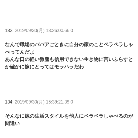
132:
2019/09/30(月) 13:26:00.66 0
なんで職場のババアごときに自分の家のことペラペラしゃ
べってんだよ
あんな口の軽い微塵も信用できない生き物に言いふらすと
か確かに嫁にとってはモラハラだわ
134:
2019/09/30(月) 15:39:21.39 0
そんなに嫁の生活スタイルを他人にベラベラしゃべるのが
間違い