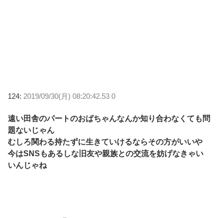
124:
2019/09/30(月) 08:20:42.53 0
遠い田舎のパートのおばちゃんなんか知り合わなくても問
題ないじゃん
むしろ関わる持たずに生きていけるならその方がいいや
今はSNSもあるしな旧友や親族との交流を妨げなきゃい
いんじゃね