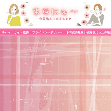
Home
サイト概要
プライバシーポリシー