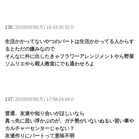
135:
2019/09/30(月) 16:33:20.52 0
生活かかってないやつのパートは生活かかってる人からす
るとただの嫌みなので
そんなに外に出したきゃフラワーアレンジメントやら野菜
ソムリエやら暇人教室にでも通わせろよ
137:
2019/09/30(月) 17:58:24.64 0
普通、友達や知り合いがほしいなら
真っ先に思い浮かぶのが、ガチ勢がいないぬるい習い事や
カルチャーセンターじゃない？
友達作りにパートって意味不明