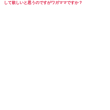
して欲しいと思うのですがワガママですか？