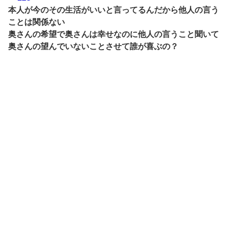
本人が今のその生活がいいと言ってるんだから他人の言う
ことは関係ない
奥さんの希望で奥さんは幸せなのに他人の言うこと聞いて
奥さんの望んでいないことさせて誰が喜ぶの？