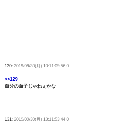
130:
2019/09/30(月) 10:11:09.56 0
>>129
自分の面子じゃねぇかな
131:
2019/09/30(月) 13:11:53.44 0