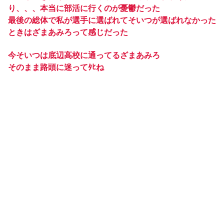
り、、、本当に部活に行くのが憂鬱だった
最後の総体で私が選手に選ばれてそいつが選ばれなかった
ときはざまあみろって感じだった
今そいつは底辺高校に通ってるざまあみろ
そのまま路頭に迷ってﾀﾋね