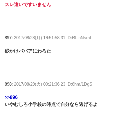
スレ違いですいません
897:
2017/08/28(月) 19:51:58.31 ID:RLlnNsmI
砂かけババアにわろた
898:
2017/08/29(火) 00:21:36.23 ID:6hm/1DgS
>>896
いやむしろ小学校の時点で自分なら逃げるよ