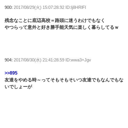
900:
2017/08/29(火) 15:07:28.92 ID:Ij8HRlFI
残念なことに底辺高校＝路頭に迷うわけでもなく
やつらって意外と好き勝手能天気に楽しく暮らしてるｗ
904:
2017/08/30(水) 21:41:28.59 ID:wwa3+Jgv
>>895
友達をやめる時～ってそもそもそいつ友達でもなんでもな
いでしょーが