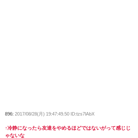
896:
2017/08/28(月) 19:47:49.50 ID:tzs7lAbX
↑冷静になったら友達をやめるほどではないがって感じじ
ゃないな