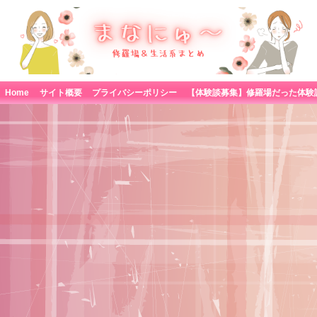
Home
サイト概要
プライバシーポリシー