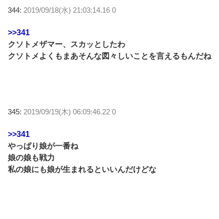
344:
2019/09/18(水) 21:03:14.16 0
>>341
クソトメザマー、スカッとしたわ
クソトメよくもまあそんな図々しいことを言えるもんだね
345:
2019/09/19(木) 06:09:46.22 0
>>341
やっぱり娘が一番ね
娘の娘も戦力
私の娘にも娘が生まれるといいんだけどな