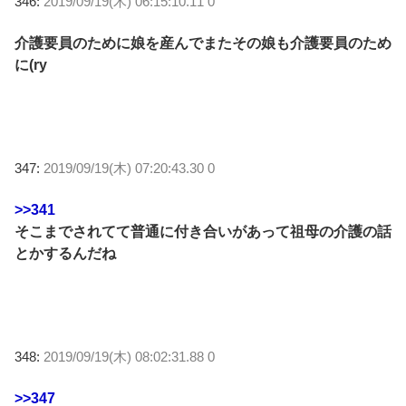
346:
2019/09/19(木) 06:15:10.11 0
介護要員のために娘を産んでまたその娘も介護要員のため
に(ry
347:
2019/09/19(木) 07:20:43.30 0
>>341
そこまでされてて普通に付き合いがあって祖母の介護の話
とかするんだね
348:
2019/09/19(木) 08:02:31.88 0
>>347