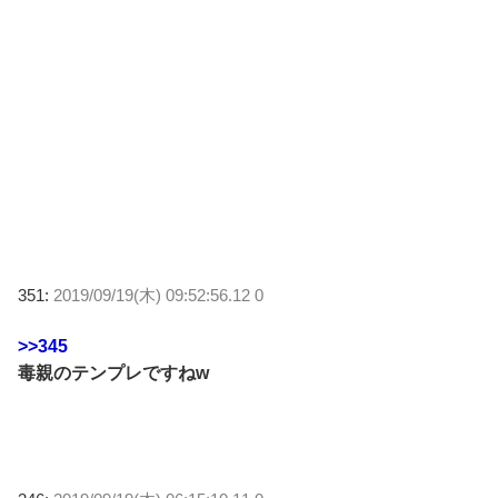
351:
2019/09/19(木) 09:52:56.12 0
>>345
毒親のテンプレですねw