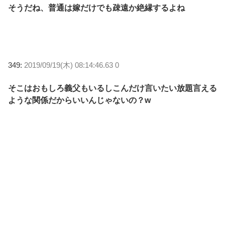
そうだね、普通は嫁だけでも疎遠か絶縁するよね
349:
2019/09/19(木) 08:14:46.63 0
そこはおもしろ義父もいるしこんだけ言いたい放題言える
ような関係だからいいんじゃないの？w