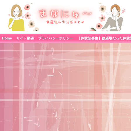
Home
サイト概要
プライバシーポリシー