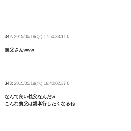
342:
2019/09/18(水) 17:50:33.11 0
義父さんwww
343:
2019/09/18(水) 18:49:02.37 0
なんて良い義父なんだw
こんな義父は親孝行したくなるね