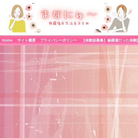
Home
サイト概要
プライバシーポリシー