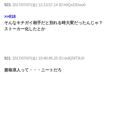
923:
2017/07/07(金) 12:13:57.14 ID:h0QxDDwo0
>>918
そんなキチガイ相手だと別れる時大変だったんじゃ？
ストーカー化したとか
921:
2017/07/07(金) 10:40:45.25 ID:mdQ5lT3U0
資格浪人って・・・ニートだろ