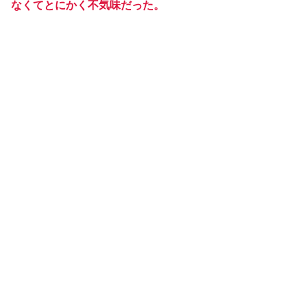
なくてとにかく不気味だった。