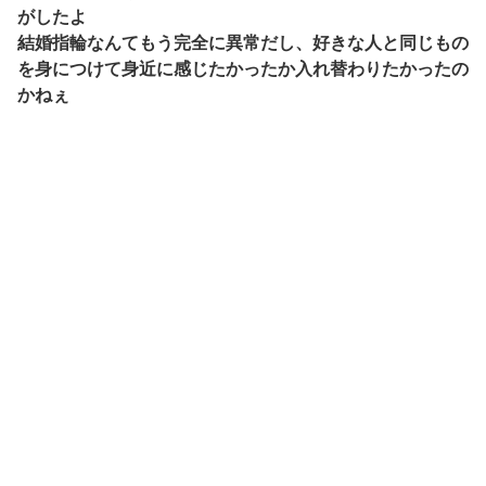
がしたよ
結婚指輪なんてもう完全に異常だし、好きな人と同じもの
を身につけて身近に感じたかったか入れ替わりたかったの
かねぇ