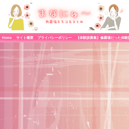
Home
サイト概要
プライバシーポリシー