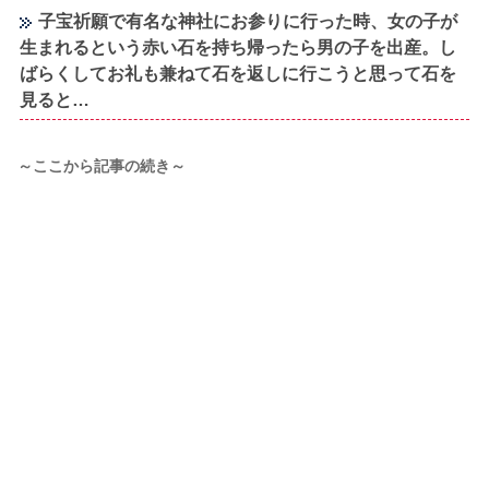
子宝祈願で有名な神社にお参りに行った時、女の子が
生まれるという赤い石を持ち帰ったら男の子を出産。し
ばらくしてお礼も兼ねて石を返しに行こうと思って石を
見ると…
～ここから記事の続き～