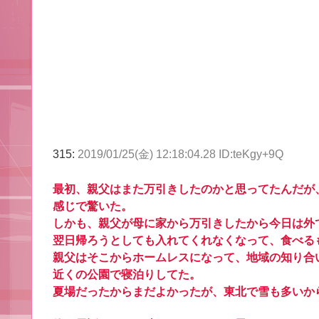
315:
2019/01/25(金) 12:18:04.28 ID:teKgy+9Q
最初、親父はまた万引きしたのかと思ってたんだが
感じで驚いた。
しかも、親父が母に家から万引きしたから今日は外
翌日帰ろうとしても入れてくれなくなって、食べる
親父はそこからホームレスになって、地域の知り合
近くの公園で寝泊りしてた。
夏場だったからまだよかったが、東北で雪も多いか