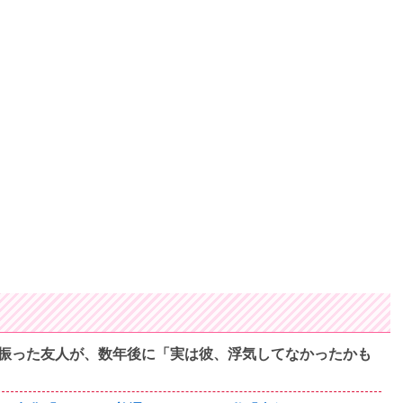
振った友人が、数年後に「実は彼、浮気してなかったかも