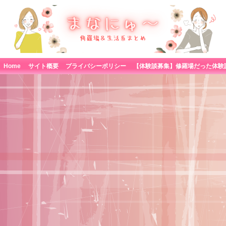
Home
サイト概要
プライバシーポリシー