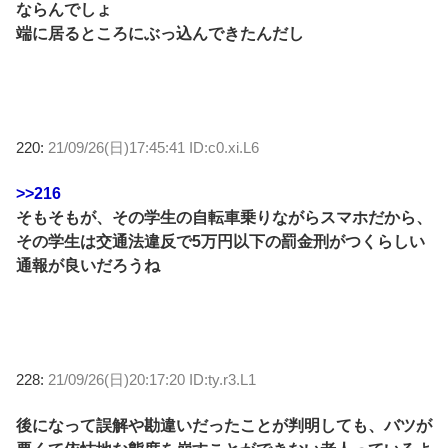
ならんでしょ
端に居るところにぶっ込んできたんだし
220:
21/09/26(日)17:45:41 ID:c0.xi.L6
>>216
そもそもが、その学生の自転車乗りながらスマホだから、
その学生は交通法違反で5万円以下の罰金刑がつくらしい
通報が良いだろうね
228:
21/09/26(日)20:17:20 ID:ty.r3.L1
後になって誤解や勘違いだったことが判明しても、バツが