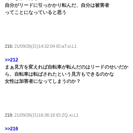
自分がリードに引っかかり転んだ、自分は被害者
ってことになっていると思う
216:
21/09/26(日)14:32:04 ID:aT.sl.L1
>>212
まぁ見方を変えれば自転車が転んだのはリードのせいだか
ら、自転車は転ばされたという見方もできるのかな
女性は加害者になってしまうのか？
218:
21/09/26(日)16:36:18 ID:ZQ.xi.L1
>>216