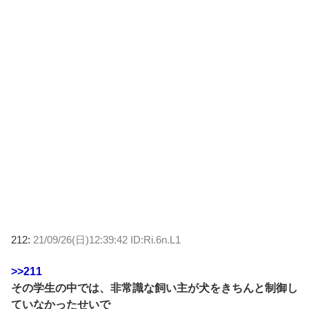
212:
21/09/26(日)12:39:42 ID:Ri.6n.L1
>>211
その学生の中では、非常識な飼い主が犬をきちんと制御し
ていなかったせいで