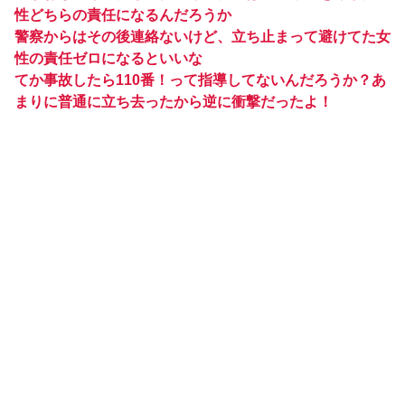
性どちらの責任になるんだろうか
警察からはその後連絡ないけど、立ち止まって避けてた女
性の責任ゼロになるといいな
てか事故したら110番！って指導してないんだろうか？あ
まりに普通に立ち去ったから逆に衝撃だったよ！