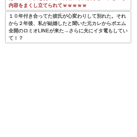
内容をまくし立てられてｗｗｗｗｗ
１０年付き合ってた彼氏が心変わりして別れた。それ
から２年後、私が結婚したと聞いた元カレからポエム
全開のロミオLINEが来た→さらに夫にイタ電もしてい
て！？