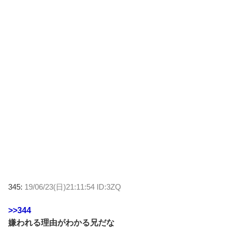
345:
19/06/23(日)21:11:54 ID:3ZQ
>>344
嫌われる理由がわかる兄だな