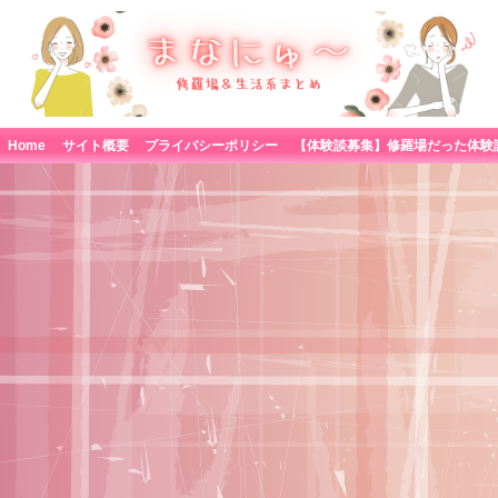
Home
サイト概要
プライバシーポリシー