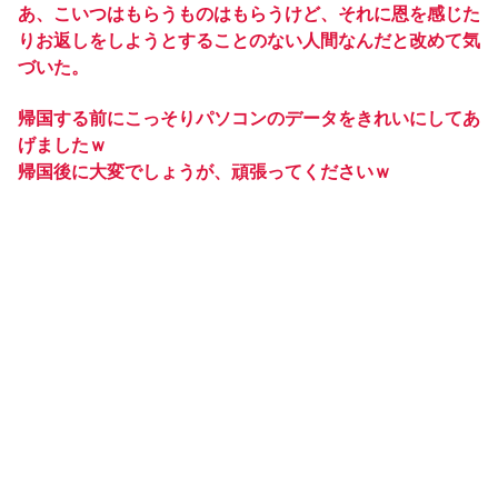
あ、こいつはもらうものはもらうけど、それに恩を感じた
りお返しをしようとすることのない人間なんだと改めて気
づいた。
帰国する前にこっそりパソコンのデータをきれいにしてあ
げましたｗ
帰国後に大変でしょうが、頑張ってくださいｗ