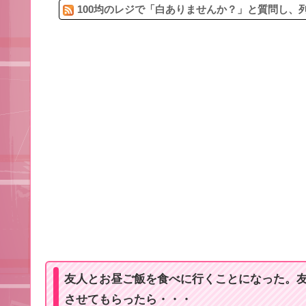
100均のレジで「白ありませんか？」と質問し、列
友人とお昼ご飯を食べに行くことになった。
させてもらったら・・・