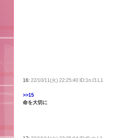
16:
22/10/11(火) 22:25:40 ID:1n.l3.L1
>>15
命を大切に