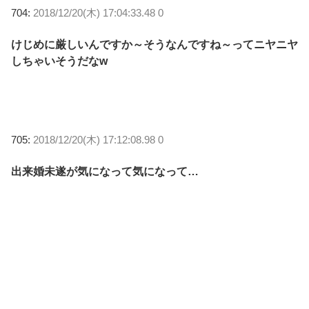
704:
2018/12/20(木) 17:04:33.48 0
けじめに厳しいんですか～そうなんですね～ってニヤニヤ
しちゃいそうだなw
705:
2018/12/20(木) 17:12:08.98 0
出来婚未遂が気になって気になって…