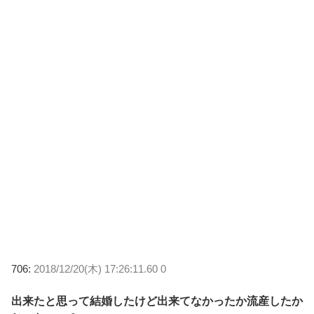
706:
2018/12/20(木) 17:26:11.60 0
出来たと思って結婚したけど出来てなかったか流産したか