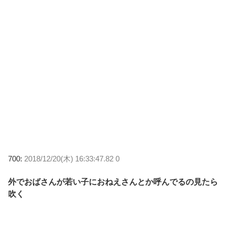
700:
2018/12/20(木) 16:33:47.82 0
外でおばさんが若い子におねえさんとか呼んでるの見たら
吹く