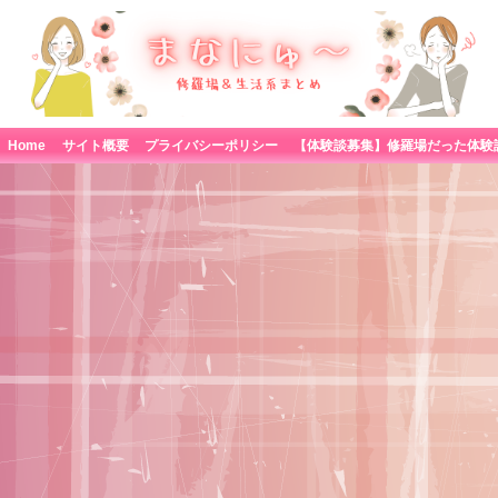
Home
サイト概要
プライバシーポリシー