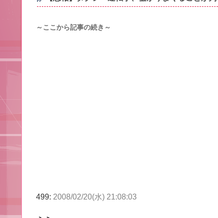
～ここから記事の続き～
499:
2008/02/20(水) 21:08:03