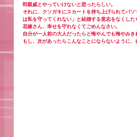
郎親戚とやっていけないと思ったらしい。
それに、クソガキにスカートを持ち上げられてパソ
は私を守ってくれない」と結婚する意志をなくした
花嫁さん、幸せを守れなくてごめんなさい。
自分が一人前の大人だったらと悔やんでも悔やみき
もし、次があったらこんなことにならないように、