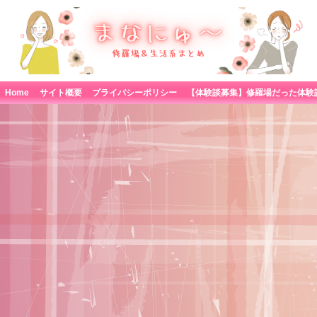
Home
サイト概要
プライバシーポリシー