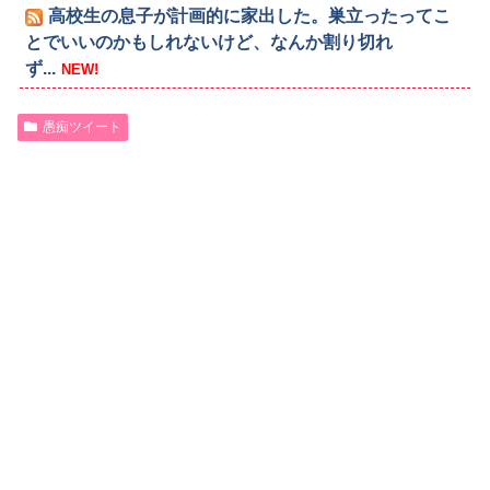
高校生の息子が計画的に家出した。巣立ったってこ
とでいいのかもしれないけど、なんか割り切れ
ず...
NEW!
愚痴ツイート