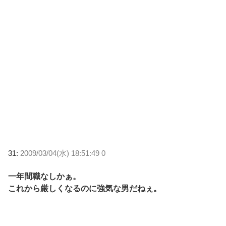
31:
2009/03/04(水) 18:51:49 0
一年間職なしかぁ。
これから厳しくなるのに強気な男だねぇ。