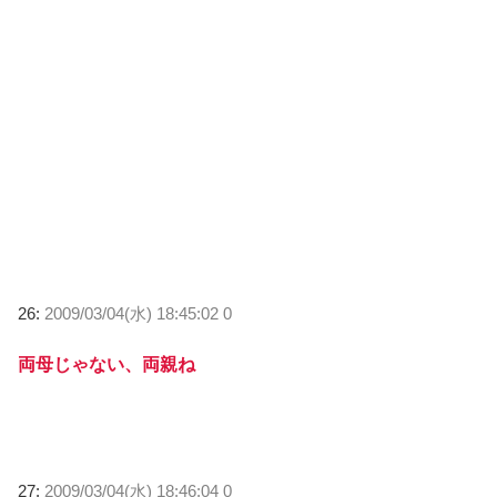
26:
2009/03/04(水) 18:45:02 0
両母じゃない、両親ね
27:
2009/03/04(水) 18:46:04 0