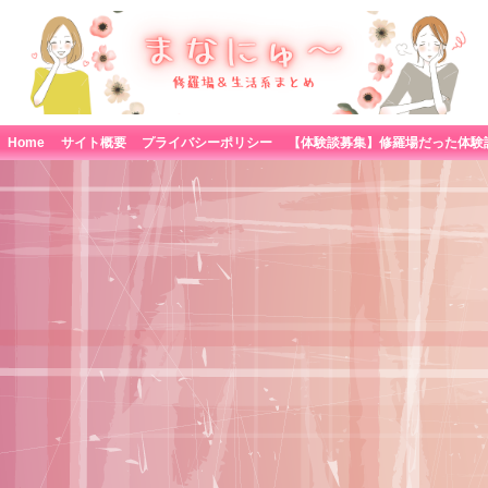
Home
サイト概要
プライバシーポリシー