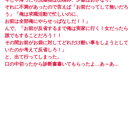
それに不満があったので言えば「お前だってして無いだろ
う」「俺は求職活動で忙しいのに、
お前は全部俺にやらせっぱなしだ！！」
んで、「お前が反省するまで俺は実家に行く！女だったら
誰でもすることだろう！！
その間お前がお袋に対してどれだけ酷い事をしようとして
いたのか考えて反省しろ！」
と、出て行ってしまった。
口の中切ったから診断書書いてもらったよ…あ～あ…