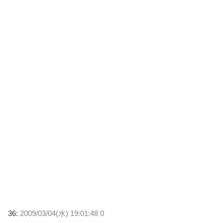
36:
2009/03/04(水) 19:01:48 0