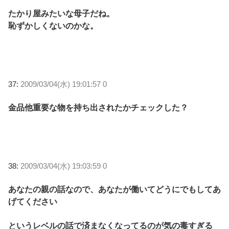
たかり屋みたいな母子だね。
恥ずかしくないのかな。
37:
2009/03/04(水) 19:01:57 0
金品他重要な物を持ち出されたかチェックした？
38:
2009/03/04(水) 19:03:59 0
あなたの親の話なので、あなたが働いてどうにでもしてあ
げてください
というレベルの話で済まなくなってるのが気の毒すぎる