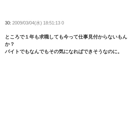
30:
2009/03/04(水) 18:51:13 0
ところで１年も求職しても今って仕事見付からないもん
か？
バイトでもなんでもその気になればできそうなのに。