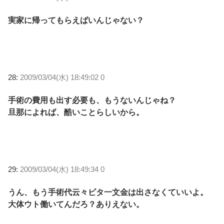
実家に帰ってもらえばいんじゃない？
28:
2009/03/04(水) 18:49:02 0
手術の費用も出す必要も、もうないんじゃね？
旦那によれば、酷いことらしいから。
29:
2009/03/04(水) 18:49:34 0
うん、もう手術代云々ビタ一文金は出さなくていいよ。
大体ウト働いてんだろ？ありえない。