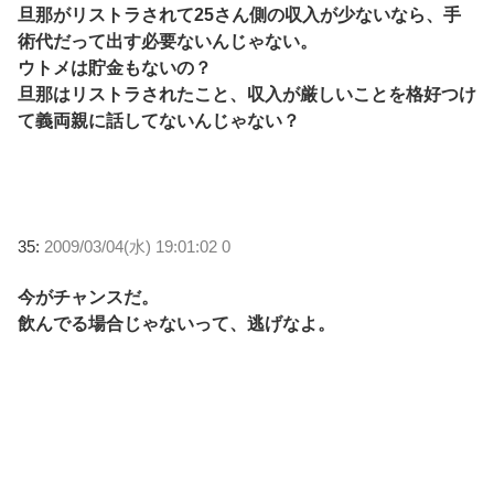
旦那がリストラされて25さん側の収入が少ないなら、手
術代だって出す必要ないんじゃない。
ウトメは貯金もないの？
旦那はリストラされたこと、収入が厳しいことを格好つけ
て義両親に話してないんじゃない？
35:
2009/03/04(水) 19:01:02 0
今がチャンスだ。
飲んでる場合じゃないって、逃げなよ。