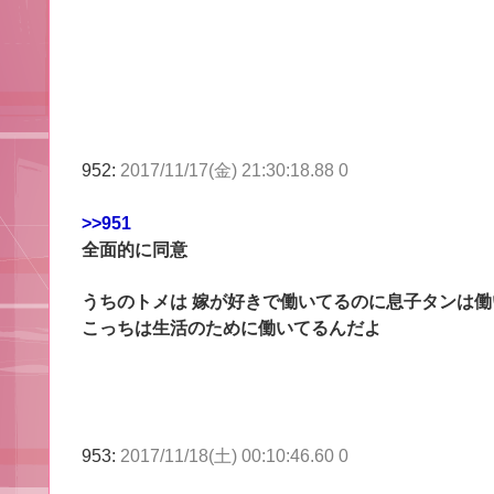
952:
2017/11/17(金) 21:30:18.88 0
>>951
全面的に同意
うちのトメは 嫁が好きで働いてるのに息子タンは
こっちは生活のために働いてるんだよ
953:
2017/11/18(土) 00:10:46.60 0