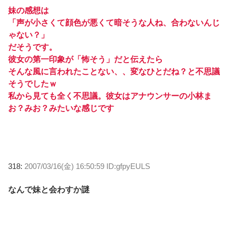
妹の感想は
「声が小さくて顔色が悪くて暗そうな人ね、合わないんじ
ゃない？」
だそうです。
彼女の第一印象が「怖そう」だと伝えたら
そんな風に言われたことない、、変なひとだね？と不思議
そうでしたｗ
私から見ても全く不思議。彼女はアナウンサーの小林ま
お？みお？みたいな感じです
318:
2007/03/16(金) 16:50:59 ID:gfpyEULS
なんで妹と会わすか謎