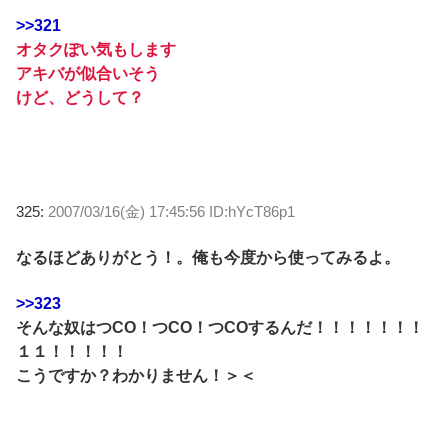
>>321
オタクぽい気もします
アキバが似合いそう
けど、どうして？
325:
2007/03/16(金) 17:45:56 ID:hYcT86p1
なるほどありがとう！。俺も今度から使ってみるよ。
>>323
そんな奴はつCO！つCO！つCOするんだ！！！！！！！
１１！！！！！
こうですか？わかりません！＞＜