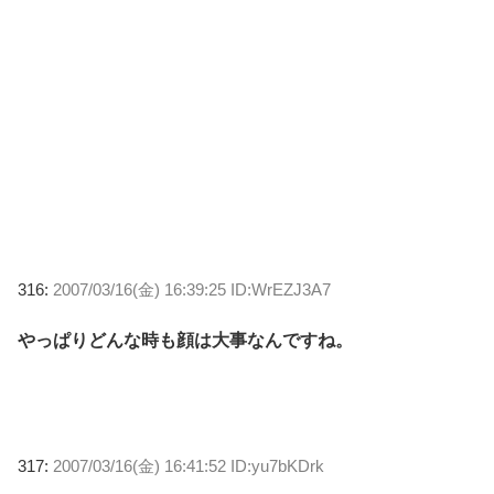
316:
2007/03/16(金) 16:39:25 ID:WrEZJ3A7
やっぱりどんな時も顔は大事なんですね。
317:
2007/03/16(金) 16:41:52 ID:yu7bKDrk