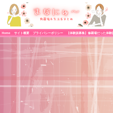
Home
サイト概要
プライバシーポリシー