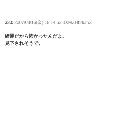
330:
2007/03/16(金) 18:14:52 ID:MZHbdumZ
綺麗だから怖かったんだよ。
見下されそうで。