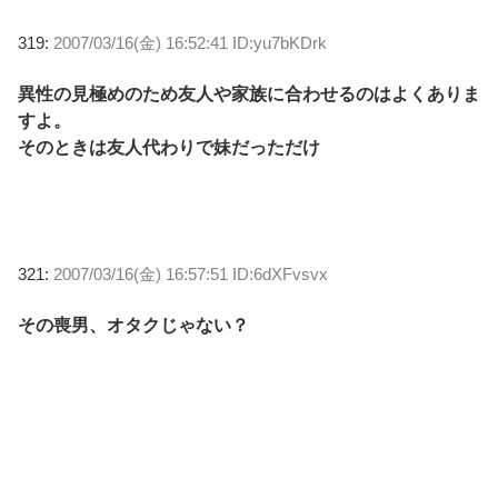
319:
2007/03/16(金) 16:52:41 ID:yu7bKDrk
異性の見極めのため友人や家族に合わせるのはよくありま
すよ。
そのときは友人代わりで妹だっただけ
321:
2007/03/16(金) 16:57:51 ID:6dXFvsvx
その喪男、オタクじゃない？