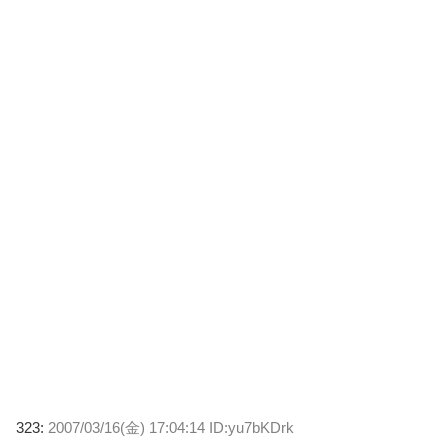
323:
2007/03/16(金) 17:04:14 ID:yu7bKDrk