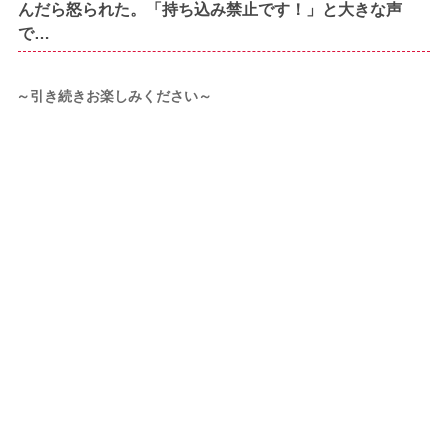
んだら怒られた。「持ち込み禁止です！」と大きな声
で…
～引き続きお楽しみください～