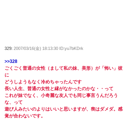
329:
2007/03/16(金) 18:13:30 ID:yu7bKDrk
>>328
ごくごく普通の女性（まして私の妹、美形）が「怖い」彼
に
どうしようもなく冷めちゃったんです
長い人生、普通の女性と縁がなかったのかな・・って
これが妹でなく、小奇麗な友人でも同じ事言うんだろう
な、って
遊び人みたいのよりはいいと思いますが、喪はダメダ。感
覚が合わないです。