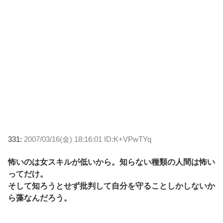
331:
2007/03/16(金) 18:16:01 ID:K+VPwTYq
怖いのは女スキルが低いから。知らない種類の人間は怖い
ってだけ。
そして知ろうとせず批判して自分を守ることしかしないか
ら藻なんだろう。