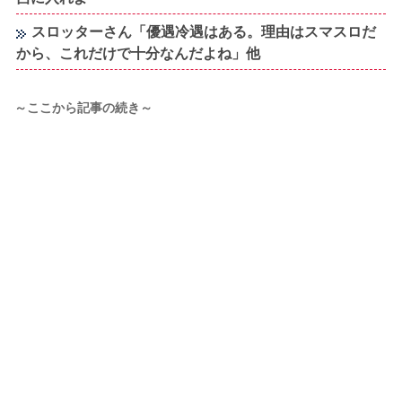
スロッターさん「優遇冷遇はある。理由はスマスロだ
から、これだけで十分なんだよね」他
～ここから記事の続き～