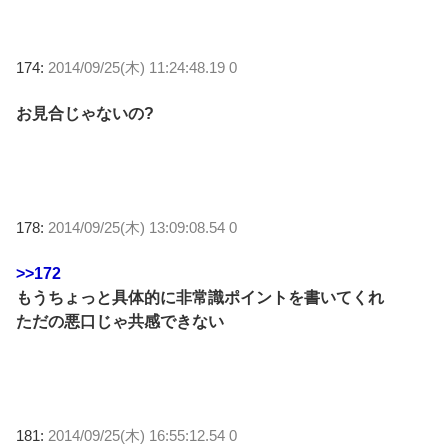
174:
2014/09/25(木) 11:24:48.19 0
お見合じゃないの?
178:
2014/09/25(木) 13:09:08.54 0
>>172
もうちょっと具体的に非常識ポイントを書いてくれ
ただの悪口じゃ共感できない
181:
2014/09/25(木) 16:55:12.54 0