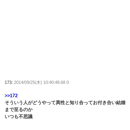
173:
2014/09/25(木) 10:40:48.68 0
>>172
そういう人がどうやって異性と知り合ってお付き合い結婚
まで至るのか
いつも不思議