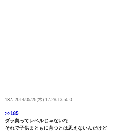
187:
2014/09/25(木) 17:28:13.50 0
>>185
ダラ奥ってレベルじゃないな
それで子供まともに育つとは思えないんだけど