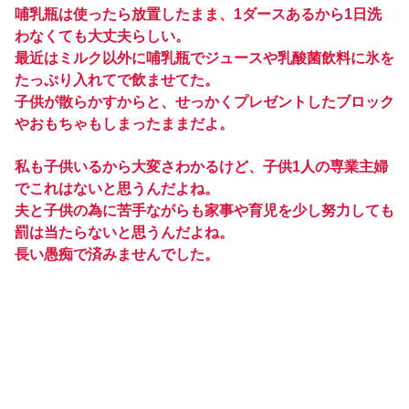
哺乳瓶は使ったら放置したまま、1ダースあるから1日洗
わなくても大丈夫らしい。
最近はミルク以外に哺乳瓶でジュースや乳酸菌飲料に氷を
たっぷり入れてで飲ませてた。
子供が散らかすからと、せっかくプレゼントしたブロック
やおもちゃもしまったままだよ。
私も子供いるから大変さわかるけど、子供1人の専業主婦
でこれはないと思うんだよね。
夫と子供の為に苦手ながらも家事や育児を少し努力しても
罰は当たらないと思うんだよね。
長い愚痴で済みませんでした。