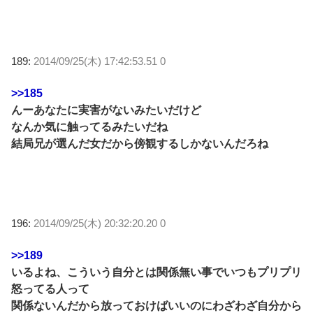
189:
2014/09/25(木) 17:42:53.51 0
>>185
んーあなたに実害がないみたいだけど
なんか気に触ってるみたいだね
結局兄が選んだ女だから傍観するしかないんだろね
196:
2014/09/25(木) 20:32:20.20 0
>>189
いるよね、こういう自分とは関係無い事でいつもプリプリ
怒ってる人って
関係ないんだから放っておけばいいのにわざわざ自分から