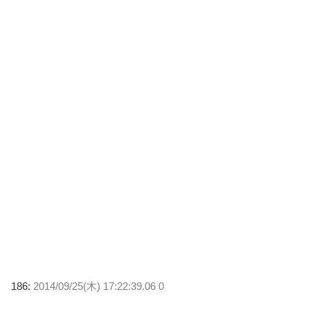
186:
2014/09/25(木) 17:22:39.06 0