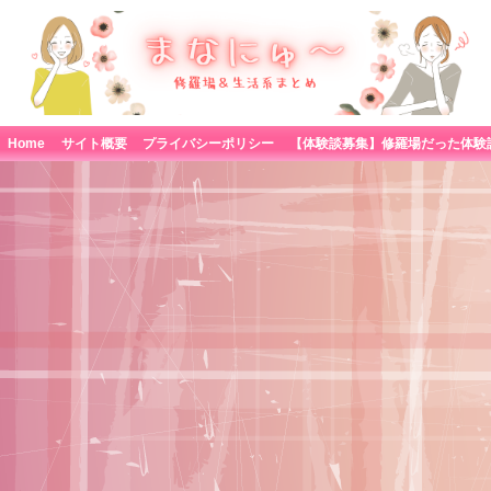
Home
サイト概要
プライバシーポリシー