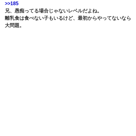
>>185
兄、愚痴ってる場合じゃないレベルだよね。
離乳食は食べない子もいるけど、最初からやってないなら
大問題。