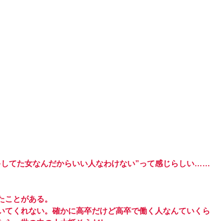
ゃしてた女なんだからいい人なわけない”って感じらしい……
たことがある。
いてくれない。確かに高卒だけど高卒で働く人なんていくら