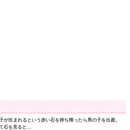
子が生まれるという赤い石を持ち帰ったら男の子を出産。
て石を見ると…